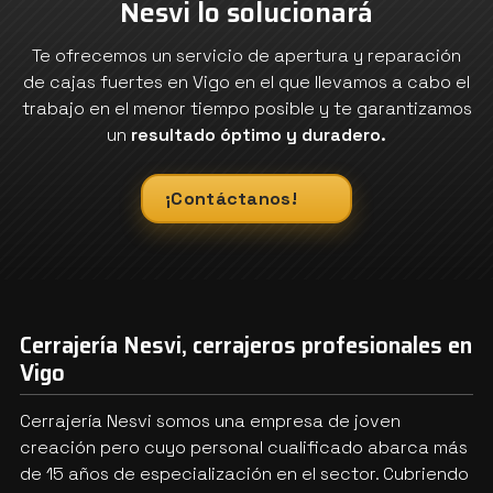
Nesvi lo solucionará
Te ofrecemos un servicio de apertura y reparación
de cajas fuertes en Vigo en el que llevamos a cabo el
trabajo en el menor tiempo posible y te garantizamos
un
resultado óptimo y duradero.
¡Contáctanos!
Cerrajería Nesvi, cerrajeros profesionales en
Vigo
Cerrajería Nesvi somos una empresa de joven
creación pero cuyo personal cualificado abarca más
de 15 años de especialización en el sector. Cubriendo