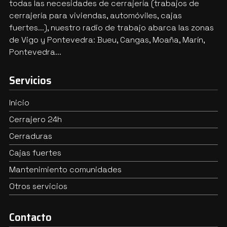
todas las necesidades de cerrajería (trabajos de
cerrajería para viviendas, automóviles, cajas
fuertes...), nuestro radio de trabajo abarca las zonas
de Vigo y Pontevedra: Bueu, Cangas, Moaña, Marín,
Pontevedra...
Servicios
Inicio
Cerrajero 24h
Cerraduras
Cajas fuertes
Mantenimiento comunidades
Otros servicios
Contacto