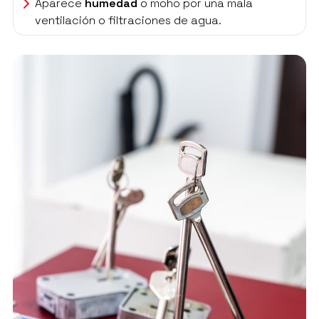
Aparece
humedad
o moho por una mala
ventilación o filtraciones de agua.