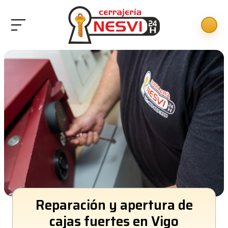
Reparación y apertura de
cajas fuertes en Vigo