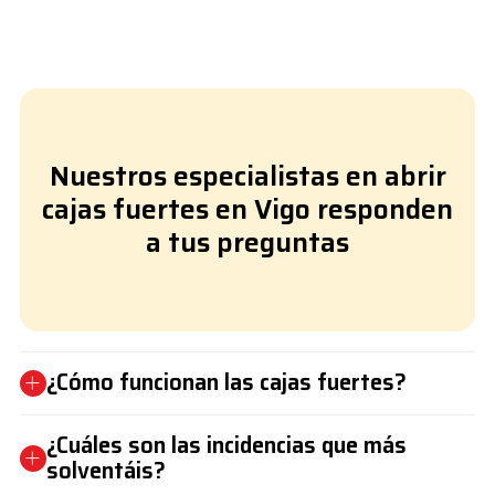
Nuestros especialistas en abrir
cajas fuertes en Vigo responden
a tus preguntas
¿Cómo funcionan las cajas fuertes?
¿Cuáles son las incidencias que más
solventáis?