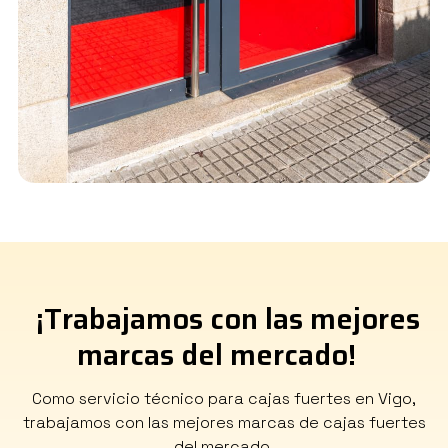
¡Trabajamos con las mejores
marcas del mercado!
Como servicio técnico para cajas fuertes en Vigo,
trabajamos con las mejores marcas de cajas fuertes
del mercado.