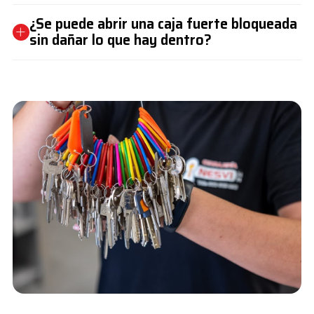
¿Se puede abrir una caja fuerte bloqueada
sin dañar lo que hay dentro?