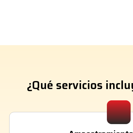
¿Qué servicios inc