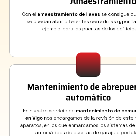
Amaestramiento 
Con el
amaestramiento de llaves
se consigue que
se puedan abrir diferentes cerraduras y, por tan
ejemplo, para las puertas de los edificio
Mantenimiento de abrepue
automático
En nuestro servicio de
mantenimiento de comu
en Vigo
nos encargamos de la revisión de este 
aparatos, en los que enmarcamos los sistemas de
automáticos de puertas de garaje o portal