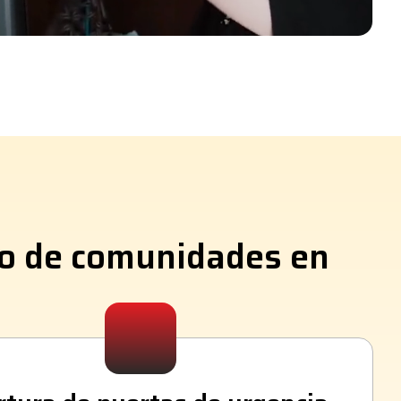
to de comunidades en