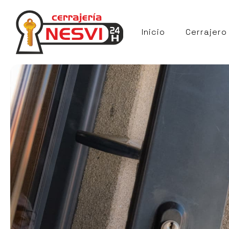
Inicio
Cerrajero