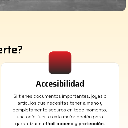
erte?
Accesibilidad
Si tienes documentos importantes, joyas o
artículos que necesitas tener a mano y
completamente seguros en todo momento,
una caja fuerte es la mejor opción para
garantizar su
fácil acceso y protección
.