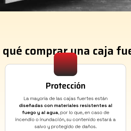
 qué comprar una caja fu
Protección
La mayoría de las cajas fuertes están
diseñadas con materiales resistentes al
fuego y al agua
, por lo que, en caso de
incendio o inundación, su contenido estará a
salvo y protegido de daños.