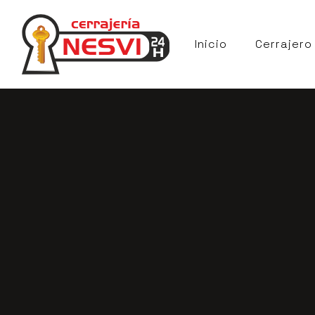
Inicio
Cerrajero