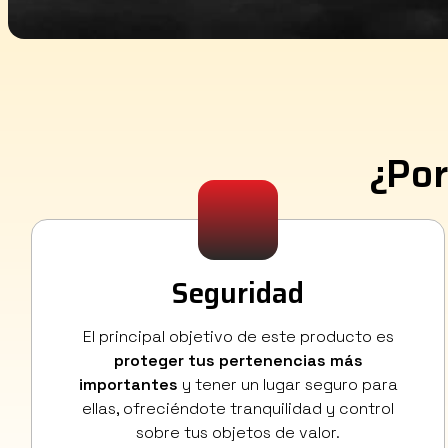
¿Por
Seguridad
El principal objetivo de este producto es
proteger tus pertenencias más
importantes
y tener un lugar seguro para
ellas, ofreciéndote tranquilidad y control
sobre tus objetos de valor.