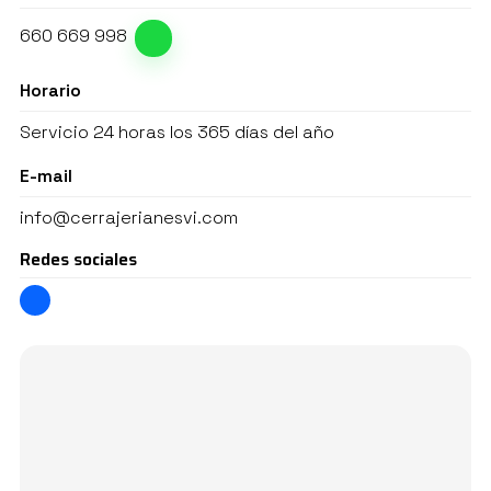
660 669 998
Horario
Servicio 24 horas los 365 días del año
E-mail
info@cerrajerianesvi.com
Redes sociales