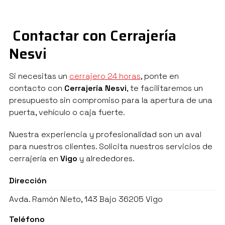
Contactar con Cerrajería
Nesvi
Si necesitas un
cerrajero 24 horas
, ponte en
contacto con
Cerrajería Nesvi
, te facilitaremos un
presupuesto sin compromiso para la apertura de una
puerta, vehículo o caja fuerte.
Nuestra experiencia y profesionalidad son un aval
para nuestros clientes. Solicita nuestros servicios de
cerrajería en
Vigo
y alrededores.
Dirección
Avda. Ramón Nieto, 143 Bajo 36205 Vigo
Teléfono