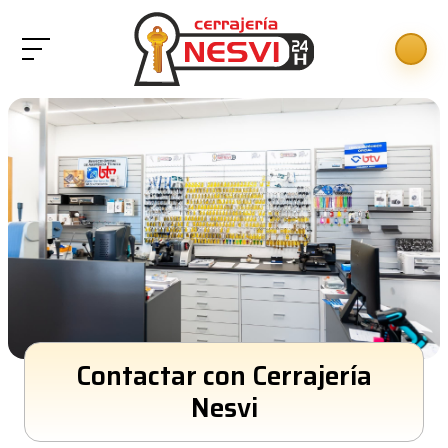
Contactar con Cerrajería
Nesvi