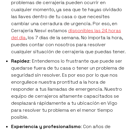
problemas de cerrajería pueden ocurrir en
cualquier momento, ya sea que te hayas olvidado
las llaves dentro de tu casa o que necesites
cambiar una cerradura de urgencia. Por eso, en
Cerrajeria Nesvi estamos
disponibles las 24 horas
del día
, los 7 días de la semana. No importa la hora,
puedes contar con nosotros para resolver
cualquier situación de cerrajería que puedas tener.
Rapidez
: Entendemos lo frustrante que puede ser
quedarse fuera de tu casa o tener un problema de
seguridad sin resolver. Es por eso por lo que nos
enorgullece nuestra prontitud a la hora de
responder a tus llamadas de emergencia. Nuestro
equipo de cerrajeros altamente capacitados se
desplazará rápidamente a tu ubicación en Vigo
para resolver tu problema en el menor tiempo
posible.
Experiencia y profesionalismo
: Con años de