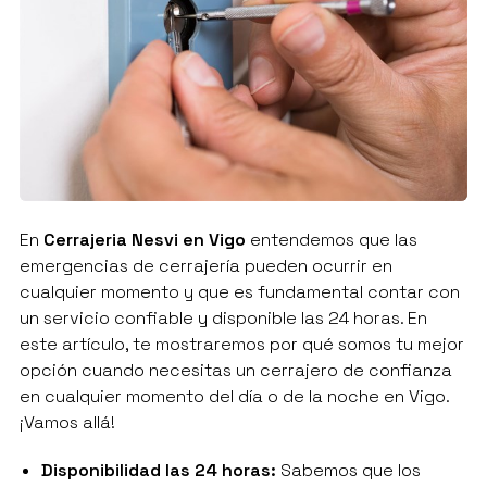
En
Cerrajeria Nesvi en Vigo
entendemos que las
emergencias de cerrajería pueden ocurrir en
cualquier momento y que es fundamental contar con
un servicio confiable y disponible las 24 horas. En
este artículo, te mostraremos por qué somos tu mejor
opción cuando necesitas un cerrajero de confianza
en cualquier momento del día o de la noche en Vigo.
¡Vamos allá!
Disponibilidad las 24 horas:
Sabemos que los