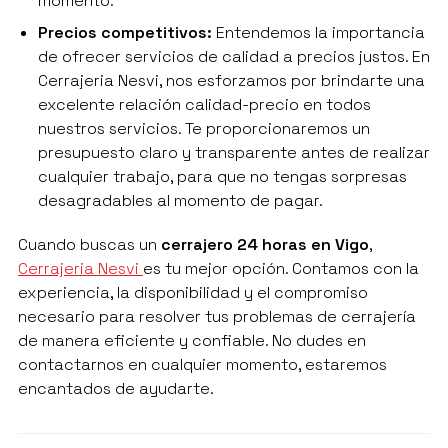
momento.
Precios competitivos:
Entendemos la importancia
de ofrecer servicios de calidad a precios justos. En
Cerrajeria Nesvi, nos esforzamos por brindarte una
excelente relación calidad-precio en todos
nuestros servicios. Te proporcionaremos un
presupuesto claro y transparente antes de realizar
cualquier trabajo, para que no tengas sorpresas
desagradables al momento de pagar.
Cuando buscas un
cerrajero 24 horas en Vigo
,
Cerrajeria Nesvi
es tu mejor opción. Contamos con la
experiencia, la disponibilidad y el compromiso
necesario para resolver tus problemas de cerrajería
de manera eficiente y confiable. No dudes en
contactarnos en cualquier momento, estaremos
encantados de ayudarte.