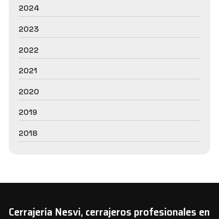
2024
2023
2022
2021
2020
2019
2018
Cerrajería Nesvi, cerrajeros profesionales en