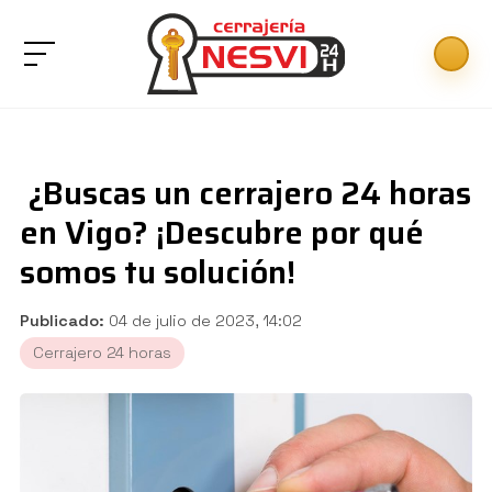
¿Buscas un cerrajero 24 horas
en Vigo? ¡Descubre por qué
somos tu solución!
Publicado:
04 de julio de 2023, 14:02
Cerrajero 24 horas