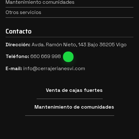
Mantenimiento comunidades
Otros servicios
Contacto
Dirección:
Avda. Ramón Nieto, 143 Bajo 36205 Vigo
Teléfono:
660 669 998
E-mail:
info@cerrajerianesvi.com
Venta de cajas fuertes
Mantenimiento de comunidades