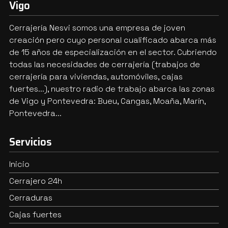
Vigo
Cerrajería Nesvi somos una empresa de joven
creación pero cuyo personal cualificado abarca más
de 15 años de especialización en el sector. Cubriendo
todas las necesidades de cerrajería (trabajos de
cerrajería para viviendas, automóviles, cajas
fuertes...), nuestro radio de trabajo abarca las zonas
de Vigo y Pontevedra: Bueu, Cangas, Moaña, Marín,
Pontevedra...
Servicios
Inicio
Cerrajero 24h
Cerraduras
Cajas fuertes