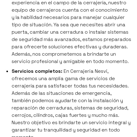
experiencia en el campo de la cerrajería, nuestro
equipo de cerrajeros cuenta con el conocimiento
y la habilidad necesarios para manejar cualquier
tipo de situación. Ya sea que necesites abrir una
puerta, cambiar una cerradura o instalar sistemas
de seguridad más avanzados, estamos preparados
para ofrecerte soluciones efectivas y duraderas.
Además, nos comprometemos a brindarte un
servicio profesional y amigable en todo momento.
Servicios completos:
En Cerrajeria Nesvi,
ofrecemos una amplia gama de servicios de
cerrajería para satisfacer todas tus necesidades.
Además de las situaciones de emergencia,
también podemos ayudarte con la instalación y
reparación de cerraduras, sistemas de seguridad,
cerrojos, cilindros, cajas fuertes y mucho más.
Nuestro objetivo es brindarte un servicio integral y
garantizar tu tranquilidad y seguridad en todo