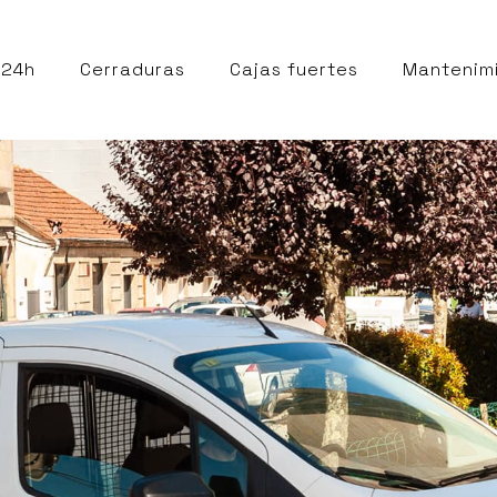
 24h
Cerraduras
Cajas fuertes
Mantenim