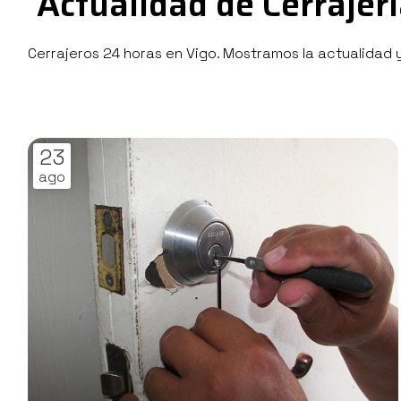
Actualidad de Cerrajer
Cerrajeros 24 horas en Vigo. Mostramos la actualidad y
23
ago