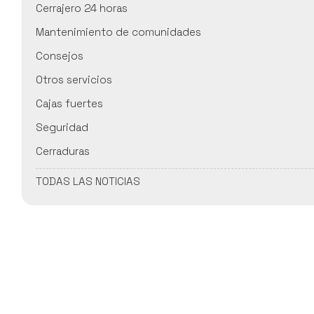
Cerrajero 24 horas
Mantenimiento de comunidades
Consejos
Otros servicios
Cajas fuertes
Seguridad
Cerraduras
TODAS LAS NOTICIAS