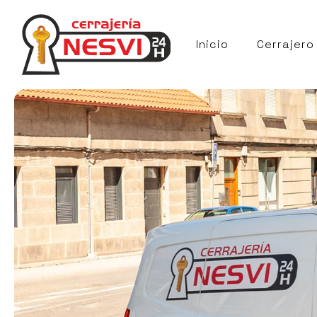
Inicio
Cerrajero