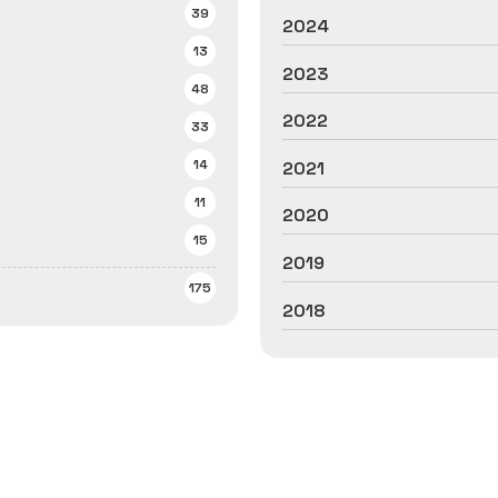
39
2024
13
2023
48
2022
33
14
2021
11
2020
15
2019
175
2018