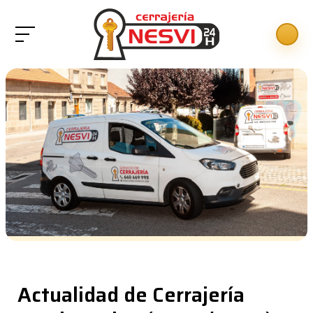
Actualidad de Cerrajería