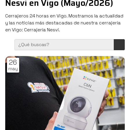
Nesvi en Vigo (Mayo/2026)
Cerrajeros 24 horas en Vigo. Mostramos la actualidad
y las noticias más destacadas de nuestra cerrajería
en Vigo: Cerrajería Nesvi.
26
may