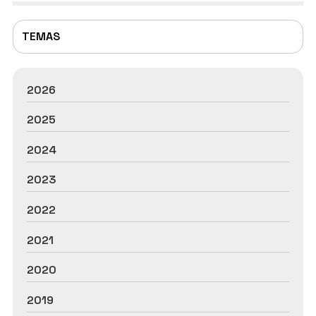
c...
TEMAS
2026
2025
2024
2023
2022
2021
2020
2019