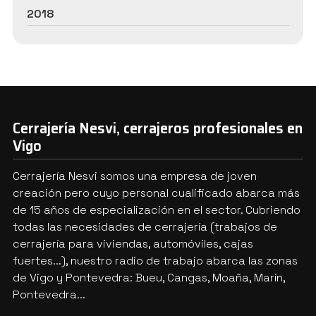
2018
Cerrajería Nesvi, cerrajeros profesionales en
Vigo
Cerrajería Nesvi somos una empresa de joven
creación pero cuyo personal cualificado abarca más
de 15 años de especialización en el sector. Cubriendo
todas las necesidades de cerrajería (trabajos de
cerrajería para viviendas, automóviles, cajas
fuertes...), nuestro radio de trabajo abarca las zonas
de Vigo y Pontevedra: Bueu, Cangas, Moaña, Marín,
Pontevedra...