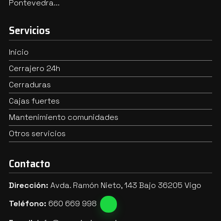
Pontevedra...
Servicios
Inicio
Cerrajero 24h
Cerraduras
Cajas fuertes
Mantenimiento comunidades
Otros servicios
Contacto
Dirección:
Avda. Ramón Nieto, 143 Bajo 36205 Vigo
Teléfono:
660 669 998