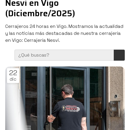
Nesvi en Vigo
(Diciembre/2025)
Cerrajeros 24 horas en Vigo. Mostramos la actualidad
y las noticias más destacadas de nuestra cerrajería
en Vigo: Cerrajería Nesvi.
22
dic