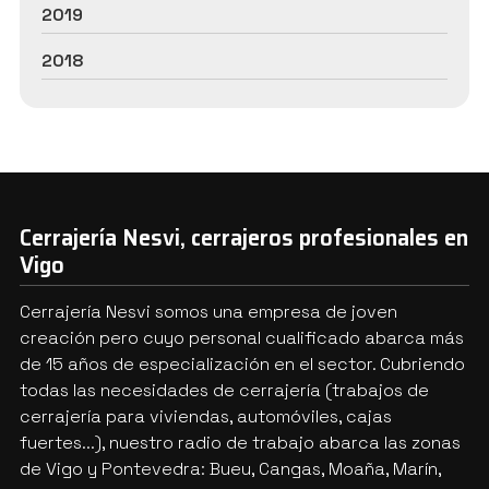
2019
2018
Cerrajería Nesvi, cerrajeros profesionales en
Vigo
Cerrajería Nesvi somos una empresa de joven
creación pero cuyo personal cualificado abarca más
de 15 años de especialización en el sector. Cubriendo
todas las necesidades de cerrajería (trabajos de
cerrajería para viviendas, automóviles, cajas
fuertes...), nuestro radio de trabajo abarca las zonas
de Vigo y Pontevedra: Bueu, Cangas, Moaña, Marín,