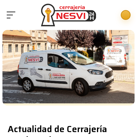
Actualidad de Cerrajería