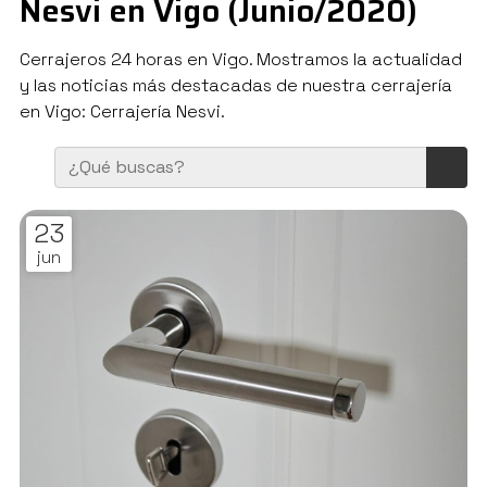
Nesvi en Vigo (Junio/2020)
Cerrajeros 24 horas en Vigo. Mostramos la actualidad
y las noticias más destacadas de nuestra cerrajería
en Vigo: Cerrajería Nesvi.
23
jun