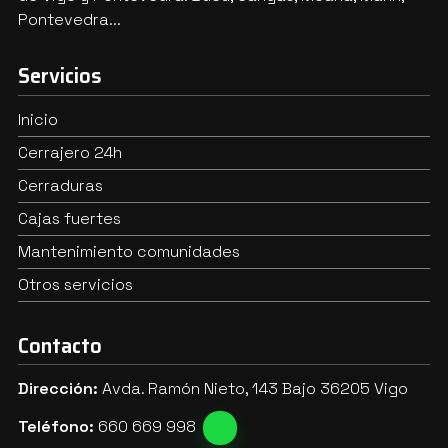
Pontevedra...
Servicios
Inicio
Cerrajero 24h
Cerraduras
Cajas fuertes
Mantenimiento comunidades
Otros servicios
Contacto
Dirección:
Avda. Ramón Nieto, 143 Bajo 36205 Vigo
Teléfono:
660 669 998