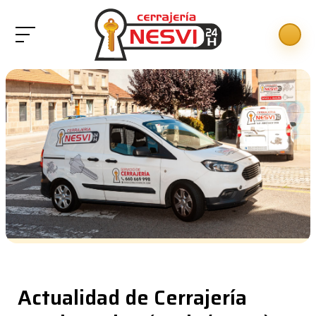
Actualidad de Cerrajería