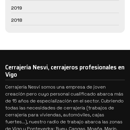
2019
2018
Cerrajería Nesvi, cerrajeros profesionales en
Vigo
Cerrajería Nesvi somos una empresa de joven
creación pero cuyo personal cualificado abarca más
de 15 años de especialización en el sector. Cubriendo
todas las necesidades de cerrajería (trabajos de
cerrajería para viviendas, automóviles, cajas
fuertes...), nuestro radio de trabajo abarca las zonas
de Vigo y Pontevedra: Bueu, Cangas, Moaña, Marín,