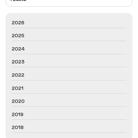
2026
2025
2024
2023
2022
2021
2020
2019
2018