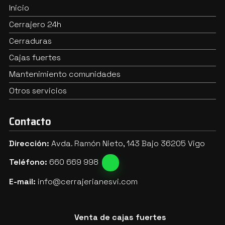
Inicio
Cerrajero 24h
Cerraduras
Cajas fuertes
Mantenimiento comunidades
Otros servicios
Contacto
Dirección:
Avda. Ramón Nieto, 143 Bajo 36205 Vigo
Teléfono:
660 669 998
E-mail:
info@cerrajerianesvi.com
Venta de cajas fuertes