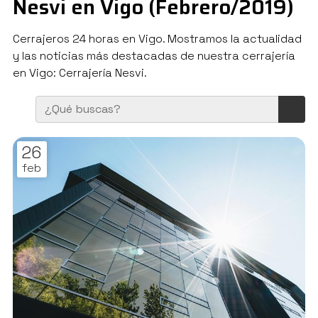
Nesvi en Vigo (Febrero/2019)
Cerrajeros 24 horas en Vigo. Mostramos la actualidad
y las noticias más destacadas de nuestra cerrajería
en Vigo: Cerrajería Nesvi.
26
feb