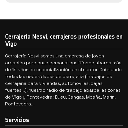
Cerrajería Nesvi, cerrajeros profesionales en
Vigo
Cerrajería Nesvi somos una empresa de joven
creación pero cuyo personal cualificado abarca más
de 15 años de especialización en el sector. Cubriendo
todas las necesidades de cerrajería (trabajos de
cerrajería para viviendas, automóviles, cajas
fuertes...), nuestro radio de trabajo abarca las zonas
de Vigo y Pontevedra: Bueu, Cangas, Moaña, Marín,
Pontevedra...
Servicios