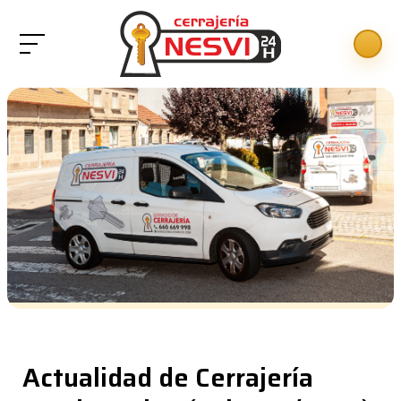
Actualidad de Cerrajería