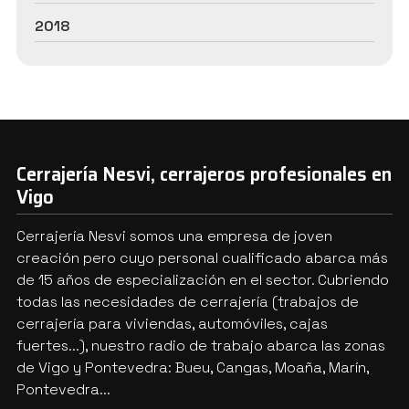
2018
Cerrajería Nesvi, cerrajeros profesionales en
Vigo
Cerrajería Nesvi somos una empresa de joven
creación pero cuyo personal cualificado abarca más
de 15 años de especialización en el sector. Cubriendo
todas las necesidades de cerrajería (trabajos de
cerrajería para viviendas, automóviles, cajas
fuertes...), nuestro radio de trabajo abarca las zonas
de Vigo y Pontevedra: Bueu, Cangas, Moaña, Marín,
Pontevedra...