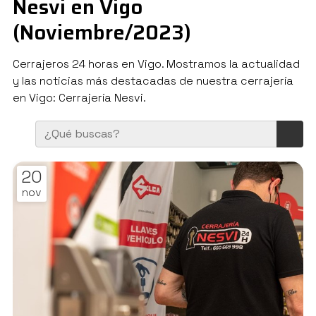
Nesvi en Vigo
(Noviembre/2023)
Cerrajeros 24 horas en Vigo. Mostramos la actualidad
y las noticias más destacadas de nuestra cerrajería
en Vigo: Cerrajería Nesvi.
20
nov