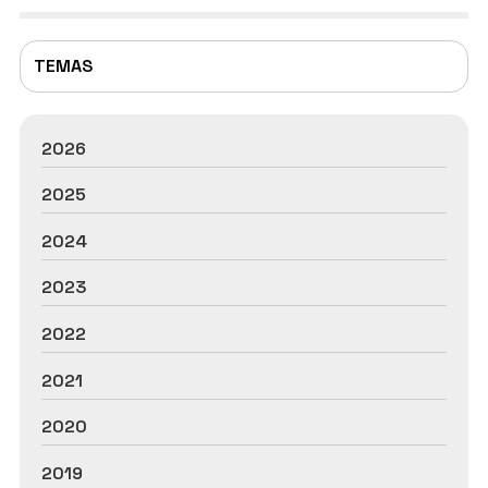
TEMAS
2026
2025
2024
2023
2022
2021
2020
2019