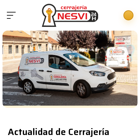
Actualidad de Cerrajería