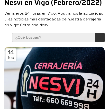
Nesvi en Vigo (Febrero/2022)
Cerrajeros 24 horas en Vigo. Mostramos la actualidad
y las noticias más destacadas de nuestra cerrajería
en Vigo: Cerrajería Nesvi.
14
feb