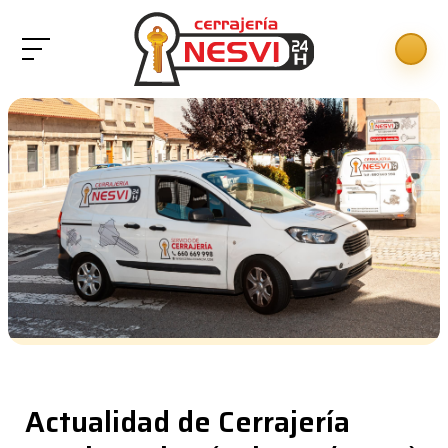
Actualidad de Cerrajería