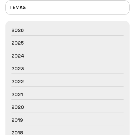
TEMAS
2026
2025
2024
2023
2022
2021
2020
2019
2018