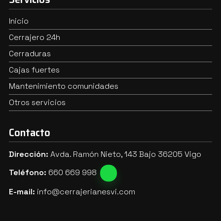
Inicio
Cerrajero 24h
Cerraduras
Cajas fuertes
Mantenimiento comunidades
Otros servicios
Contacto
Dirección:
Avda. Ramón Nieto, 143 Bajo 36205 Vigo
Teléfono:
660 669 998
E-mail:
info@cerrajerianesvi.com