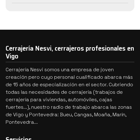
Cerrajería Nesvi, cerrajeros profesionales en
Vigo
Cerrajería Nesvi somos una empresa de joven
creación pero cuyo personal cualificado abarca más
de 15 años de especialización en el sector. Cubriendo
todas las necesidades de cerrajería (trabajos de
cerrajería para viviendas, automóviles, cajas
fuertes...), nuestro radio de trabajo abarca las zonas
de Vigo y Pontevedra: Bueu, Cangas, Moaña, Marín,
Pontevedra...
Servicios