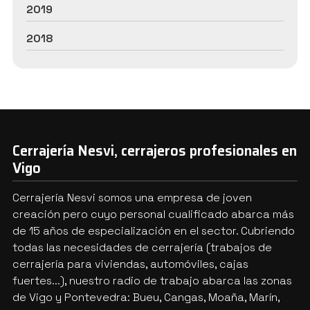
2019
2018
Cerrajería Nesvi, cerrajeros profesionales en
Vigo
Cerrajería Nesvi somos una empresa de joven
creación pero cuyo personal cualificado abarca más
de 15 años de especialización en el sector. Cubriendo
todas las necesidades de cerrajería (trabajos de
cerrajería para viviendas, automóviles, cajas
fuertes...), nuestro radio de trabajo abarca las zonas
de Vigo y Pontevedra: Bueu, Cangas, Moaña, Marín,