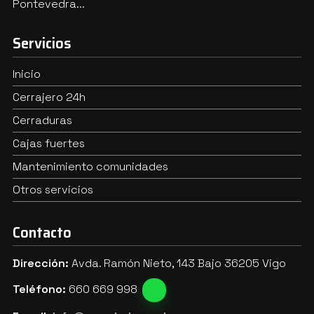
Pontevedra...
Servicios
Inicio
Cerrajero 24h
Cerraduras
Cajas fuertes
Mantenimiento comunidades
Otros servicios
Contacto
Dirección:
Avda. Ramón Nieto, 143 Bajo 36205 Vigo
Teléfono:
660 669 998