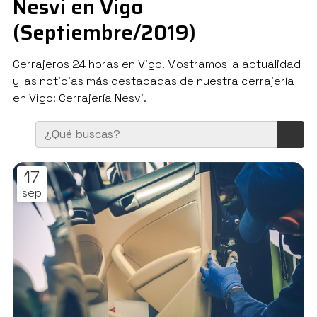
Nesvi en Vigo
(Septiembre/2019)
Cerrajeros 24 horas en Vigo. Mostramos la actualidad
y las noticias más destacadas de nuestra cerrajería
en Vigo: Cerrajería Nesvi.
17
sep