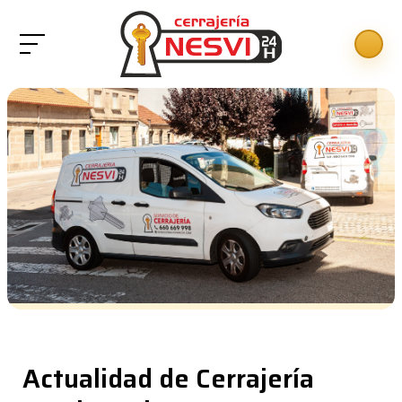
Actualidad de Cerrajería