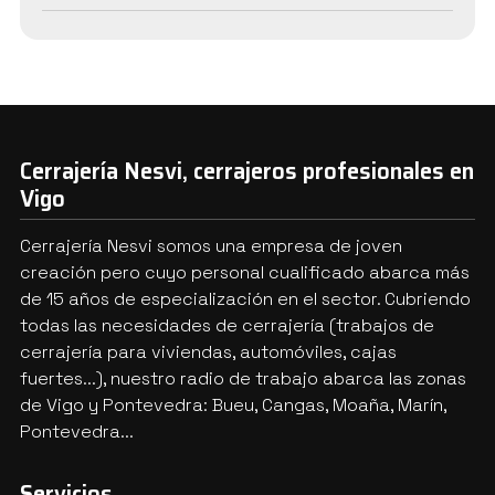
Cerrajería Nesvi, cerrajeros profesionales en
Vigo
Cerrajería Nesvi somos una empresa de joven
creación pero cuyo personal cualificado abarca más
de 15 años de especialización en el sector. Cubriendo
todas las necesidades de cerrajería (trabajos de
cerrajería para viviendas, automóviles, cajas
fuertes...), nuestro radio de trabajo abarca las zonas
de Vigo y Pontevedra: Bueu, Cangas, Moaña, Marín,
Pontevedra...
Servicios