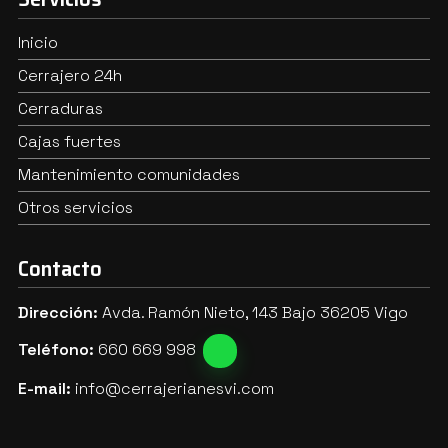
Inicio
Cerrajero 24h
Cerraduras
Cajas fuertes
Mantenimiento comunidades
Otros servicios
Contacto
Dirección:
Avda. Ramón Nieto, 143 Bajo 36205 Vigo
Teléfono:
660 669 998
E-mail:
info@cerrajerianesvi.com