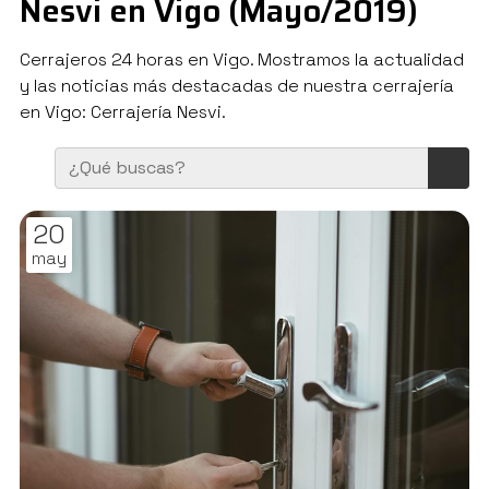
Nesvi en Vigo (Mayo/2019)
Cerrajeros 24 horas en Vigo. Mostramos la actualidad
y las noticias más destacadas de nuestra cerrajería
en Vigo: Cerrajería Nesvi.
20
may