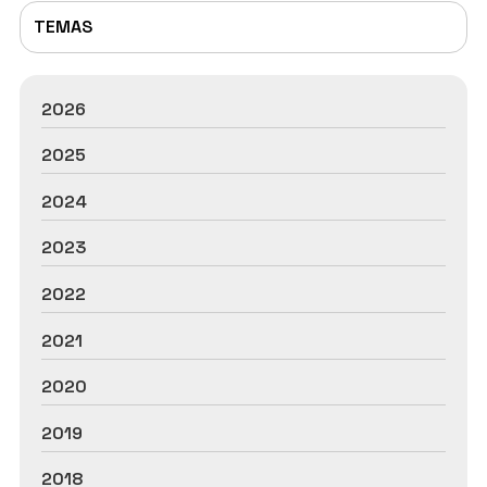
TEMAS
2026
2025
2024
2023
2022
2021
2020
2019
2018