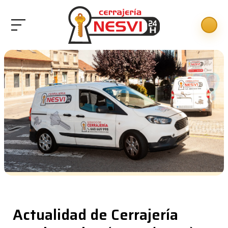
Actualidad de Cerrajería