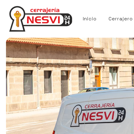
Inicio
Cerrajero