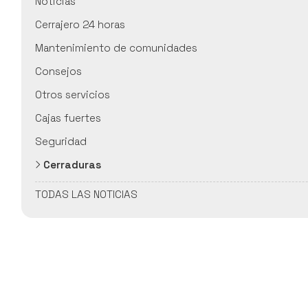
Noticias
Cerrajero 24 horas
Mantenimiento de comunidades
Consejos
Otros servicios
Cajas fuertes
Seguridad
Cerraduras
TODAS LAS NOTICIAS