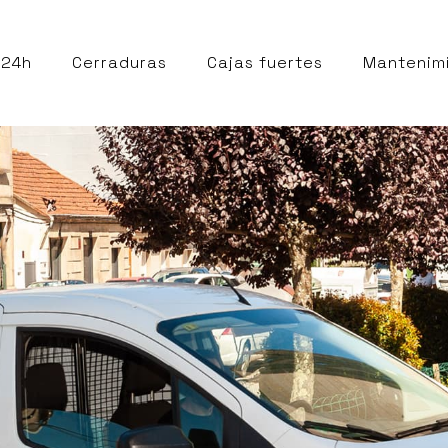
 24h
Cerraduras
Cajas fuertes
Mantenim