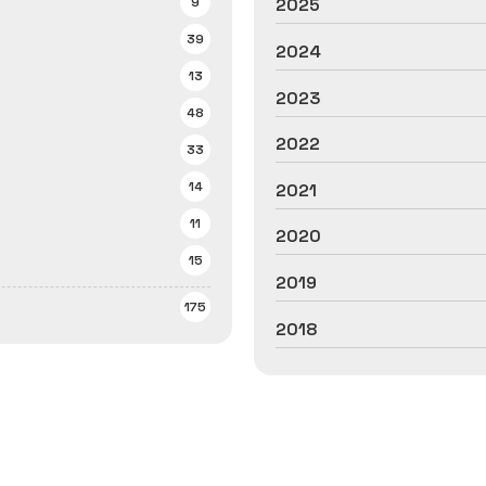
9
2025
39
2024
13
2023
48
2022
33
14
2021
11
2020
15
2019
175
2018