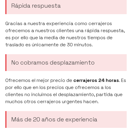
Rápida respuesta
Gracias a nuestra experiencia como cerrajeros
ofrecemos a nuestros clientes una rápida respuesta,
es por ello que la media de nuestros tiempos de
traslado es únicamente de 30 minutos.
No cobramos desplazamiento
Ofrecemos el mejor precio de
cerrajeros 24 horas
. Es
por ello que en los precios que ofrecemos a los
clientes no incluimos el desplazamiento, partida que
muchos otros cerrajeros urgentes hacen.
Más de 20 años de experiencia