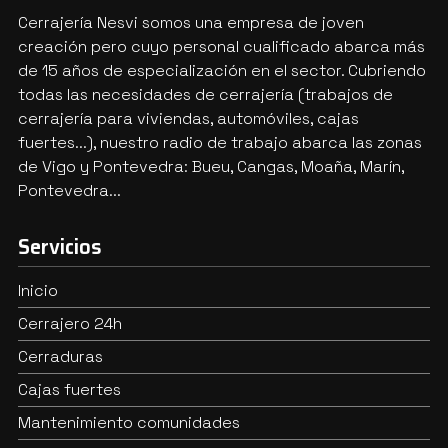
Cerrajería Nesvi somos una empresa de joven
creación pero cuyo personal cualificado abarca más
de 15 años de especialización en el sector. Cubriendo
todas las necesidades de cerrajería (trabajos de
cerrajería para viviendas, automóviles, cajas
fuertes...), nuestro radio de trabajo abarca las zonas
de Vigo y Pontevedra: Bueu, Cangas, Moaña, Marín,
Pontevedra...
Servicios
Inicio
Cerrajero 24h
Cerraduras
Cajas fuertes
Mantenimiento comunidades