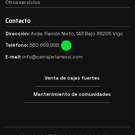
Otros servicios
Contacto
Dirección:
Avda. Ramón Nieto, 143 Bajo 36205 Vigo
Teléfono:
660 669 998
E-mail:
info@cerrajerianesvi.com
Venta de cajas fuertes
Mantenimiento de comunidades