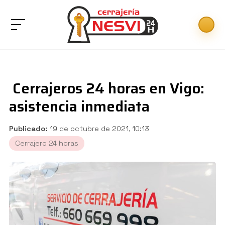
Cerrajeros 24 horas en Vigo:
asistencia inmediata
Publicado:
19 de octubre de 2021, 10:13
Cerrajero 24 horas