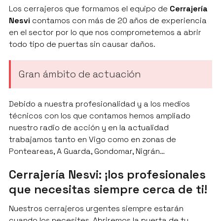
Los cerrajeros que formamos el equipo de
Cerrajería
Nesvi
contamos con más de 20 años de experiencia
en el sector por lo que nos comprometemos a abrir
todo tipo de puertas sin causar daños.
Gran ámbito de actuación
Debido a nuestra profesionalidad y a los medios
técnicos con los que contamos hemos ampliado
nuestro radio de acción y en la actualidad
trabajamos tanto en Vigo como en zonas de
Ponteareas, A Guarda, Gondomar, Nigrán…
Cerrajería Nesvi: ¡los profesionales
que necesitas siempre cerca de ti!
Nuestros cerrajeros urgentes siempre estarán
cuando los necesites. Abriremos la puerta de tu