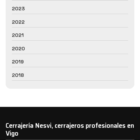
2023
2022
2021
2020
2019
2018
Cerrajería Nesvi, cerrajeros profesionales en
Vigo