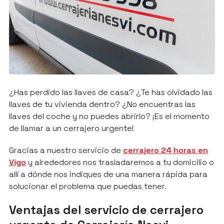
¿Has perdido las llaves de casa? ¿Te has olvidado las
llaves de tu vivienda dentro? ¿No encuentras las
llaves del coche y no puedes abrirlo? ¡Es el momento
de llamar a un cerrajero urgente!
Gracias a nuestro servicio de
cerrajero 24 horas en
Vigo
y alrededores nos trasladaremos a tu domicilio o
allí a dónde nos indiques de una manera rápida para
solucionar el problema que puedas tener.
Ventajas del servicio de cerrajero