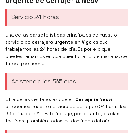
urgente de Cerrajería Nesvi
Servicio 24 horas
Una de las características principales de nuestro
servicio de
cerrajero urgente en Vigo
es que
trabajamos las 24 horas del día. Es por ello que
puedes llamarnos en cualquier horario: de mañana, de
tarde y de noche.
Asistencia los 365 días
Otra de las ventajas es que en
Cerrajería Nesvi
ofrecemos nuestro servicio de cerrajero 24 horas los
365 días del año. Esto incluye, por lo tanto, los días
festivos y también todos los domingos del año.