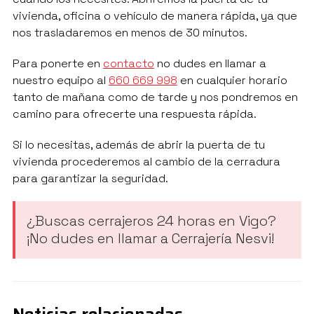
vivienda, oficina o vehículo de manera rápida, ya que
nos trasladaremos en menos de 30 minutos.
Para ponerte en
contacto
no dudes en llamar a
nuestro equipo al
660 669 998
en cualquier horario
tanto de mañana como de tarde y nos pondremos en
camino para ofrecerte una respuesta rápida.
Si lo necesitas, además de abrir la puerta de tu
vivienda procederemos al cambio de la cerradura
para garantizar la seguridad.
¿Buscas cerrajeros 24 horas en Vigo?
¡No dudes en llamar a Cerrajería Nesvi!