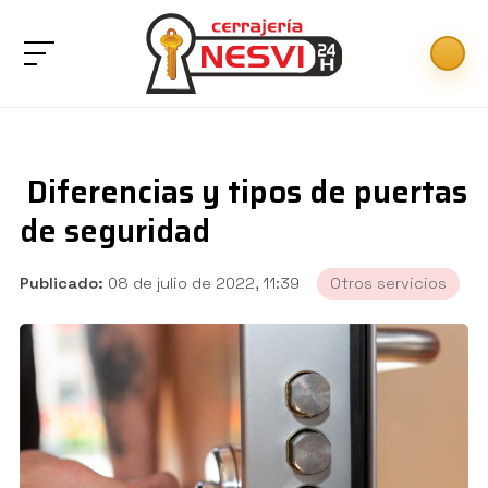
Diferencias y tipos de puertas
de seguridad
Publicado:
08 de julio de 2022, 11:39
Otros servicios