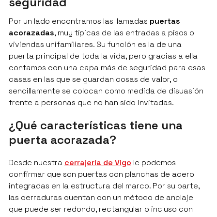
seguridad
Por un lado encontramos las llamadas
puertas
acorazadas
, muy típicas de las entradas a pisos o
viviendas unifamiliares. Su función es la de una
puerta principal de toda la vida, pero gracias a ella
contamos con una capa más de seguridad para esas
casas en las que se guardan cosas de valor, o
sencillamente se colocan como medida de disuasión
frente a personas que no han sido invitadas.
¿Qué características tiene una
puerta acorazada?
Desde nuestra
cerrajería de Vigo
le podemos
confirmar que son puertas con planchas de acero
integradas en la estructura del marco. Por su parte,
las cerraduras cuentan con un método de anclaje
que puede ser redondo, rectangular o incluso con