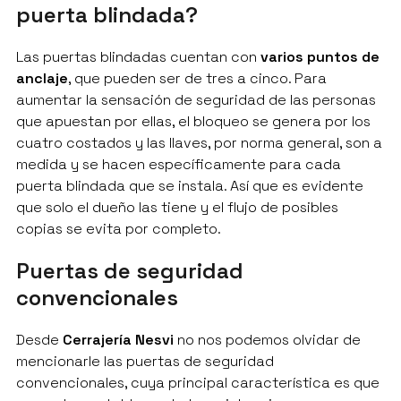
puerta blindada?
Las puertas blindadas cuentan con
varios puntos de
anclaje
, que pueden ser de tres a cinco. Para
aumentar la sensación de seguridad de las personas
que apuestan por ellas, el bloqueo se genera por los
cuatro costados y las llaves, por norma general, son a
medida y se hacen específicamente para cada
puerta blindada que se instala. Así que es evidente
que solo el dueño las tiene y el flujo de posibles
copias se evita por completo.
Puertas de seguridad
convencionales
Desde
Cerrajería Nesvi
no nos podemos olvidar de
mencionarle las puertas de seguridad
convencionales, cuya principal característica es que