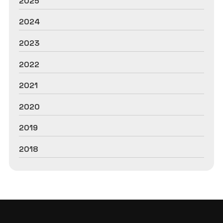
2025
2024
2023
2022
2021
2020
2019
2018