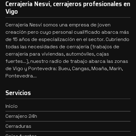
Cerrajería Nesvi, cerrajeros profesionales en
Vigo
Cerrajería Nesvi somos una empresa de joven
creación pero cuyo personal cualificado abarca más
de 15 años de especialización en el sector. Cubriendo
todas las necesidades de cerrajería (trabajos de
cerrajería para viviendas, automóviles, cajas
fuertes...), nuestro radio de trabajo abarca las zonas
de Vigo y Pontevedra: Bueu, Cangas, Moaña, Marín,
Pontevedra...
Servicios
Inicio
Cerrajero 24h
Cerraduras