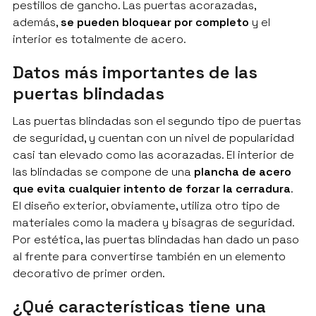
pestillos de gancho. Las puertas acorazadas,
además,
se pueden bloquear por completo
y el
interior es totalmente de acero.
Datos más importantes de las
puertas blindadas
Las puertas blindadas son el segundo tipo de puertas
de seguridad, y cuentan con un nivel de popularidad
casi tan elevado como las acorazadas. El interior de
las blindadas se compone de una
plancha de acero
que evita cualquier intento de forzar la cerradura
.
El diseño exterior, obviamente, utiliza otro tipo de
materiales como la madera y bisagras de seguridad.
Por estética, las puertas blindadas han dado un paso
al frente para convertirse también en un elemento
decorativo de primer orden.
¿Qué características tiene una