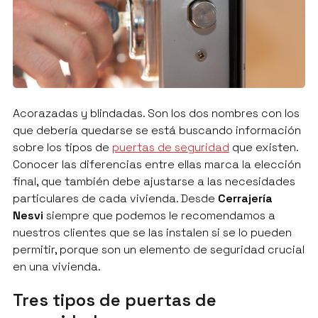
Acorazadas y blindadas. Son los dos nombres con los
que debería quedarse se está buscando información
sobre los tipos de
puertas de seguridad
que existen.
Conocer las diferencias entre ellas marca la elección
final, que también debe ajustarse a las necesidades
particulares de cada vivienda. Desde
Cerrajería
Nesvi
siempre que podemos le recomendamos a
nuestros clientes que se las instalen si se lo pueden
permitir, porque son un elemento de seguridad crucial
en una vivienda.
Tres tipos de puertas de