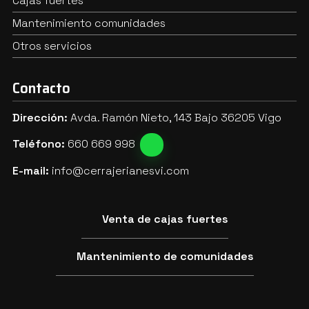
Cajas fuertes
Mantenimiento comunidades
Otros servicios
Contacto
Dirección:
Avda. Ramón Nieto, 143 Bajo 36205 Vigo
Teléfono:
660 669 998
E-mail:
info@cerrajerianesvi.com
Venta de cajas fuertes
Mantenimiento de comunidades