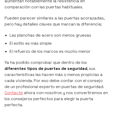
aumentan notablemente la resistencia en
comparación con las puertas habituales.
Pueden parecer similares a las puertas acorazadas,
pero hay detalles claves que marcan la diferencia:
Las planchas de acero son menos gruesas
El estilo es más simple
El refuerzo de los marcos es mucho menor
Ya ha podido comprobar que dentro de los
diferentes tipos de puertas de seguridad
, sus
características las hacen más o menos propicias a
cada vivienda. Por eso debe contar con el consejo
de un profesional experto en puertas de seguridad.
Contacte
ahora con nosotros y nos convertiremos en
los consejeros perfectos para elegir la puerta
perfecta.