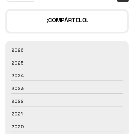
¡COMPÁRTELO!
2026
2025
2024
2023
2022
2021
2020