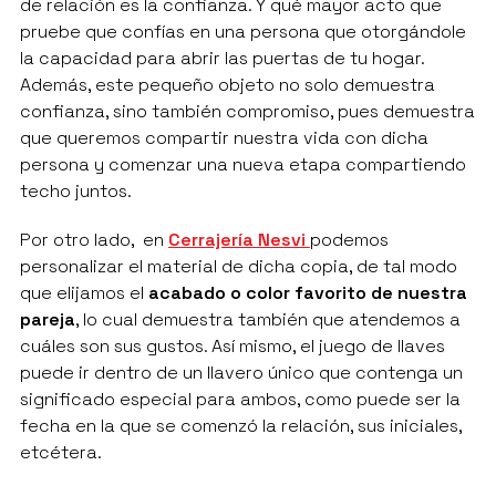
de relación es la confianza. Y qué mayor acto que
pruebe que confías en una persona que otorgándole
la capacidad para abrir las puertas de tu hogar.
Además, este pequeño objeto no solo demuestra
confianza, sino también compromiso, pues demuestra
que queremos compartir nuestra vida con dicha
persona y comenzar una nueva etapa compartiendo
techo juntos.
Por otro lado, en
Cerrajería Nesvi
podemos
personalizar el material de dicha copia, de tal modo
que elijamos el
acabado o color favorito de nuestra
pareja
, lo cual demuestra también que atendemos a
cuáles son sus gustos. Así mismo, el juego de llaves
puede ir dentro de un llavero único que contenga un
significado especial para ambos, como puede ser la
fecha en la que se comenzó la relación, sus iniciales,
etcétera.