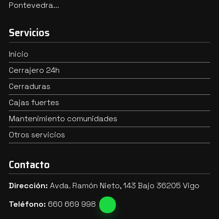
Pontevedra...
Servicios
Inicio
Cerrajero 24h
Cerraduras
Cajas fuertes
Mantenimiento comunidades
Otros servicios
Contacto
Dirección:
Avda. Ramón Nieto, 143 Bajo 36205 Vigo
Teléfono:
660 669 998