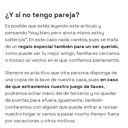
¿Y si no tengo pareja?
Es posible que estés leyendo este artículo y
pensando “muy bien, pero ahora mismo estoy
soltero/a”. En este caso nada cambia, pues se trata
de un
regalo especial también para un ser querido
,
como puede ser tu mejor amigo, familiares cercanos
o incluso un vecino en el que confiemos plenamente.
Siempre es práctico que otra persona disponga de
una copia de la llave de nuestra casa, pues
en caso
de que extraviemos nuestro juego de llaves
,
podremos echar mano del de terceros y no quedar
de puertas para afuera. Igualmente, también
contaremos con alguien que pueda entrar a revisar
nuestro hogar si vamos a pasar mucho tiempo fuera
por vacaciones u otros motivos.