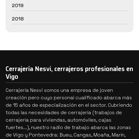
2019
2018
Cerrajería Nesvi, cerrajeros profesionales en
Vigo
Cerrajería Nesvi somos una empresa de joven
creación pero cuyo personal cualificado abarca más
de 15 años de especialización en el sector. Cubriendo
todas las necesidades de cerrajería (trabajos de
cerrajería para viviendas, automóviles, cajas
fuertes...), nuestro radio de trabajo abarca las zonas
de Vigo y Pontevedra: Bueu, Cangas, Moaña, Marín,