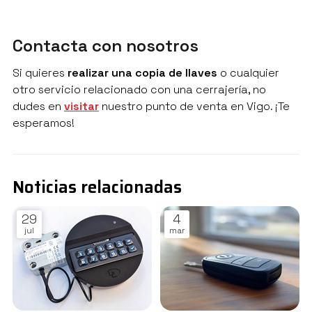
Contacta con nosotros
Si quieres
realizar una copia de llaves
o cualquier
otro servicio relacionado con una cerrajería, no
dudes en
visitar
nuestro punto de venta en Vigo. ¡Te
esperamos!
Noticias relacionadas
29
4
jul
mar