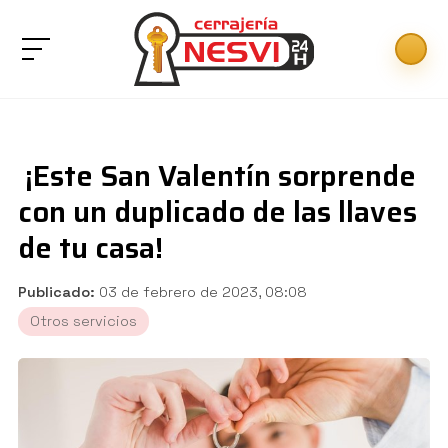
¡Este San Valentín sorprende
con un duplicado de las llaves
de tu casa!
Publicado:
03 de febrero de 2023, 08:08
Otros servicios