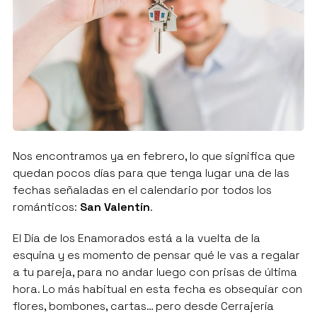
Nos encontramos ya en febrero, lo que significa que
quedan pocos días para que tenga lugar una de las
fechas señaladas en el calendario por todos los
románticos:
San Valentín
.
El Día de los Enamorados está a la vuelta de la
esquina y es momento de pensar qué le vas a regalar
a tu pareja, para no andar luego con prisas de última
hora. Lo más habitual en esta fecha es obsequiar con
flores, bombones, cartas… pero desde Cerrajería