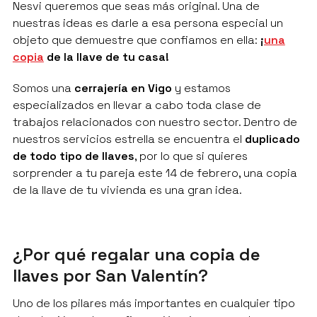
Nesvi queremos que seas más original. Una de
nuestras ideas es darle a esa persona especial un
objeto que demuestre que confiamos en ella:
¡
una
copia
de la llave de tu casa!
Somos una
cerrajería en Vigo
y estamos
especializados en llevar a cabo toda clase de
trabajos relacionados con nuestro sector. Dentro de
nuestros servicios estrella se encuentra el
duplicado
de todo tipo de llaves
, por lo que si quieres
sorprender a tu pareja este 14 de febrero, una copia
de la llave de tu vivienda es una gran idea.
¿Por qué regalar una copia de
llaves por San Valentín?
Uno de los pilares más importantes en cualquier tipo