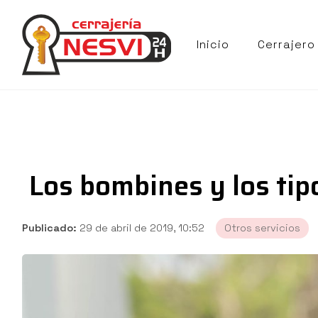
Inicio
Cerrajero
Los bombines y los tip
Publicado:
29 de abril de 2019, 10:52
Otros servicios