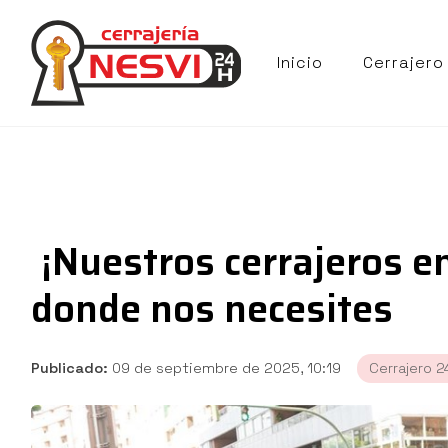
Inicio
Cerrajero
¡Nuestros cerrajeros e
donde nos necesites
Publicado:
09 de septiembre de 2025, 10:19
Cerrajero 2