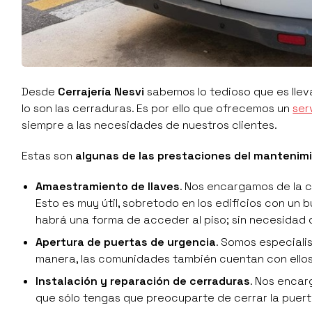
Desde
Cerrajería Nesvi
sabemos lo tedioso que es llev
lo son las cerraduras. Es por ello que ofrecemos un
ser
siempre a las necesidades de nuestros clientes.
Estas son
algunas de las prestaciones del manteni
Amaestramiento de llaves
. Nos encargamos de la c
Esto es muy útil, sobretodo en los edificios con u
habrá una forma de acceder al piso; sin necesidad 
Apertura de puertas de urgencia
. Somos especialis
manera, las comunidades también cuentan con ellos
Instalación y reparación de cerraduras
. Nos encar
que sólo tengas que preocuparte de cerrar la puert