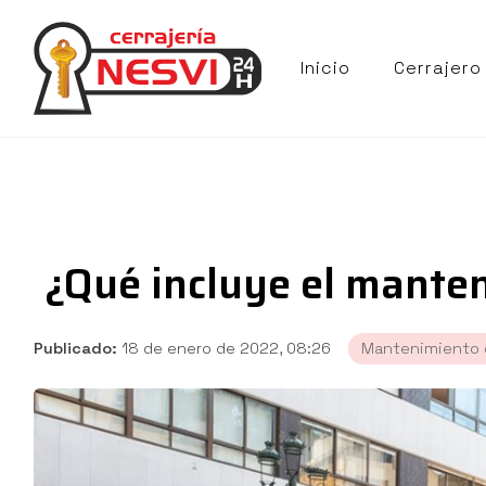
Inicio
Cerrajero
¿Qué incluye el mante
Publicado:
18 de enero de 2022, 08:26
Mantenimiento