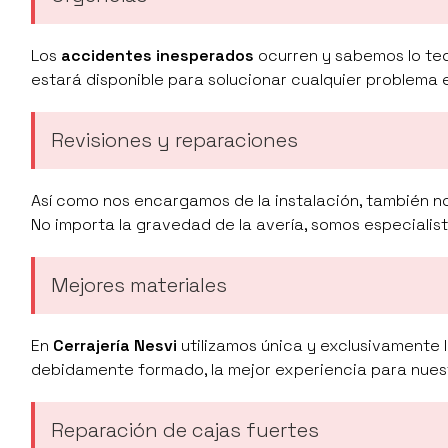
Los
accidentes inesperados
ocurren y sabemos lo ted
estará disponible para solucionar cualquier problema
Revisiones y reparaciones
Así como nos encargamos de la instalación, también n
No importa la gravedad de la avería, somos especialis
Mejores materiales
En
Cerrajería Nesvi
utilizamos única y exclusivamente 
debidamente formado, la mejor experiencia para nuest
Reparación de cajas fuertes