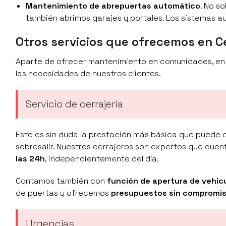
Mantenimiento de abrepuertas automático
. No s
también abrimos garajes y portales. Los sistemas 
Otros servicios que ofrecemos en C
Aparte de ofrecer mantenimiento en comunidades, e
las necesidades de nuestros clientes.
Servicio de cerrajería
Este es sin duda la prestación más básica que puede o
sobresalir. Nuestros cerrajeros son expertos que cu
las 24h
, independientemente del día.
Contamos también con
función de apertura de vehíc
de puertas y ofrecemos
presupuestos sin compromi
Urgencias