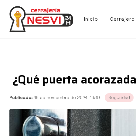
Inicio
Cerrajero
¿Qué puerta acorazada 
Publicado:
19 de noviembre de 2024, 16:19
Seguridad