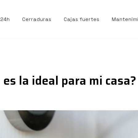
 24h
Cerraduras
Cajas fuertes
Mantenim
es la ideal para mi casa?