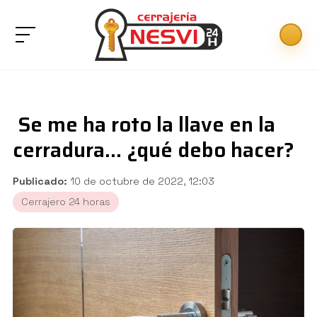
Se me ha roto la llave en la
cerradura... ¿qué debo hacer?
Publicado:
10 de octubre de 2022, 12:03
Cerrajero 24 horas