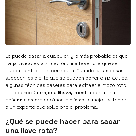
Le puede pasar a cualquier, y lo más probable es que
haya vivido esta situación: una llave rota que se
queda dentro de la cerradura. Cuando estas cosas
suceden, es cierto que se pueden poner en práctica
algunas técnicas caseras para extraer el trozo roto,
pero desde
Cerrajería Nesvi,
nuestra cerrajería
en
Vigo
siempre decimos lo mismo: lo mejor es llamar
a un experto que solucione el problema.
¿Qué se puede hacer para sacar
una llave rota?