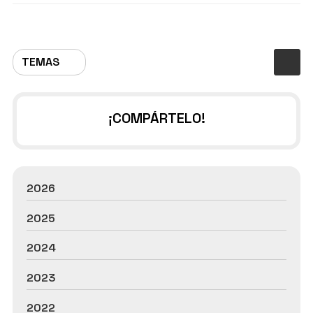
TEMAS
¡COMPÁRTELO!
2026
2025
2024
2023
2022