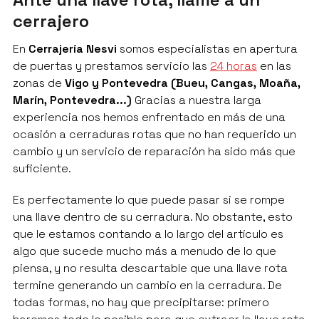
cerrajero
En
Cerrajería Nesvi
somos especialistas en apertura
de puertas y prestamos servicio las
24 horas
en las
zonas de
Vigo y Pontevedra (Bueu, Cangas, Moaña,
Marín, Pontevedra...)
Gracias a nuestra larga
experiencia nos hemos enfrentado en más de una
ocasión a cerraduras rotas que no han requerido un
cambio y un servicio de reparación ha sido más que
suficiente.
Es perfectamente lo que puede pasar si se rompe
una llave dentro de su cerradura. No obstante, esto
que le estamos contando a lo largo del artículo es
algo que sucede mucho más a menudo de lo que
piensa, y no resulta descartable que una llave rota
termine generando un cambio en la cerradura. De
todas formas, no hay que precipitarse: primero