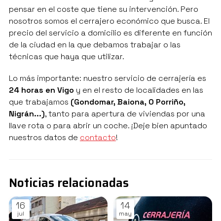
pensar en el coste que tiene su intervención. Pero
nosotros somos el cerrajero económico que busca. El
precio del servicio a domicilio es diferente en función
de la ciudad en la que debamos trabajar o las
técnicas que haya que utilizar.
Lo más importante: nuestro servicio de cerrajería es
24 horas en Vigo
y en el resto de localidades en las
que trabajamos
(Gondomar, Baiona, O Porriño,
Nigrán...)
, tanto para apertura de viviendas por una
llave rota o para abrir un coche. ¡Deje bien apuntado
nuestros datos de
contacto
!
Noticias relacionadas
16
14
jul
may