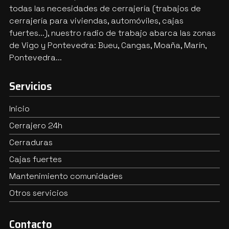
todas las necesidades de cerrajería (trabajos de
cerrajería para viviendas, automóviles, cajas
fuertes...), nuestro radio de trabajo abarca las zonas
de Vigo y Pontevedra: Bueu, Cangas, Moaña, Marín,
Pontevedra...
Servicios
Inicio
Cerrajero 24h
Cerraduras
Cajas fuertes
Mantenimiento comunidades
Otros servicios
Contacto