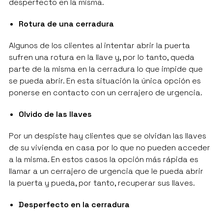
desperfecto en la misma.
Rotura de una cerradura
Algunos de los clientes al intentar abrir la puerta
sufren una rotura en la llave y, por lo tanto, queda
parte de la misma en la cerradura lo que impide que
se pueda abrir. En esta situación la única opción es
ponerse en contacto con un cerrajero de urgencia.
Olvido de las llaves
Por un despiste hay clientes que se olvidan las llaves
de su vivienda en casa por lo que no pueden acceder
a la misma. En estos casos la opción más rápida es
llamar a un cerrajero de urgencia que le pueda abrir
la puerta y pueda, por tanto, recuperar sus llaves.
Desperfecto en la cerradura