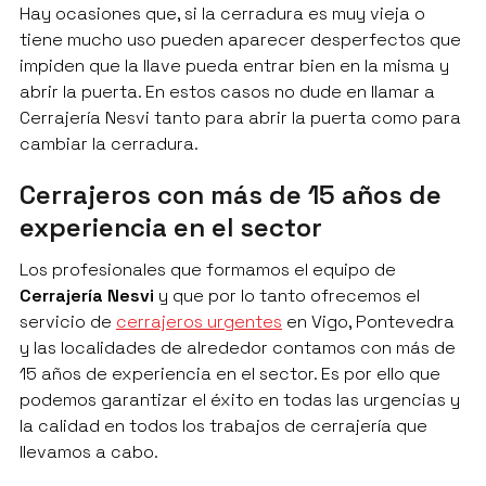
Hay ocasiones que, si la cerradura es muy vieja o
tiene mucho uso pueden aparecer desperfectos que
impiden que la llave pueda entrar bien en la misma y
abrir la puerta. En estos casos no dude en llamar a
Cerrajería Nesvi tanto para abrir la puerta como para
cambiar la cerradura.
Cerrajeros con más de 15 años de
experiencia en el sector
Los profesionales que formamos el equipo de
Cerrajería Nesvi
y que por lo tanto ofrecemos el
servicio de
cerrajeros urgentes
en Vigo, Pontevedra
y las localidades de alrededor contamos con más de
15 años de experiencia en el sector. Es por ello que
podemos garantizar el éxito en todas las urgencias y
la calidad en todos los trabajos de cerrajería que
llevamos a cabo.