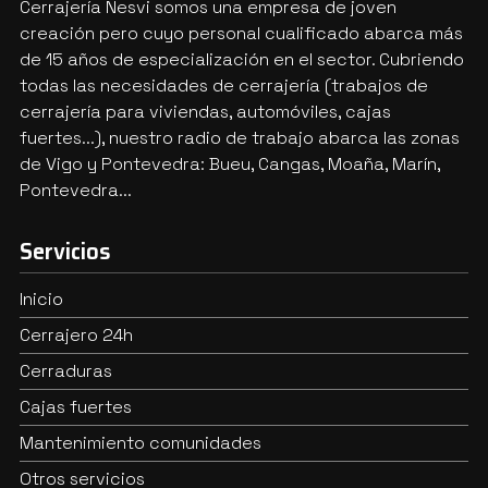
Cerrajería Nesvi somos una empresa de joven
creación pero cuyo personal cualificado abarca más
de 15 años de especialización en el sector. Cubriendo
todas las necesidades de cerrajería (trabajos de
cerrajería para viviendas, automóviles, cajas
fuertes...), nuestro radio de trabajo abarca las zonas
de Vigo y Pontevedra: Bueu, Cangas, Moaña, Marín,
Pontevedra...
Servicios
Inicio
Cerrajero 24h
Cerraduras
Cajas fuertes
Mantenimiento comunidades
Otros servicios