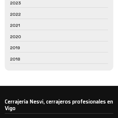
2023
2022
2021
2020
2019
2018
Cerrajería Nesvi, cerrajeros profesionales en
Vigo