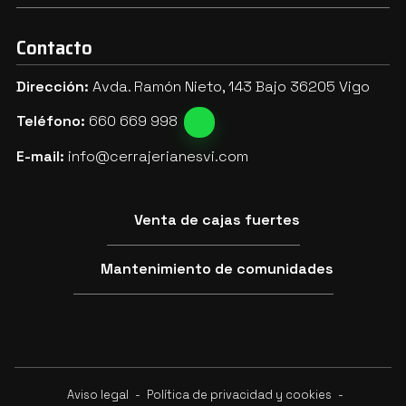
Contacto
Dirección:
Avda. Ramón Nieto, 143 Bajo 36205 Vigo
Teléfono:
660 669 998
E-mail:
info@cerrajerianesvi.com
Venta de cajas fuertes
Mantenimiento de comunidades
Aviso legal
-
Política de privacidad y cookies
-