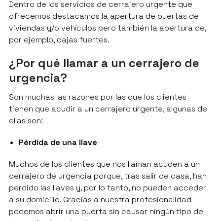
Dentro de los servicios de cerrajero urgente que
ofrecemos destacamos la apertura de puertas de
viviendas y/o vehículos pero también la apertura de,
por ejemplo, cajas fuertes.
¿Por qué llamar a un cerrajero de
urgencia?
Son muchas las razones por las que los clientes
tienen que acudir a un cerrajero urgente, algunas de
ellas son:
Pérdida de una llave
Muchos de los clientes que nos llaman acuden a un
cerrajero de urgencia porque, tras salir de casa, han
perdido las llaves y, por lo tanto, no pueden acceder
a su domicilio. Gracias a nuestra profesionalidad
podemos abrir una puerta sin causar ningún tipo de