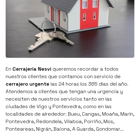
En
Cerrajería Nesvi
queremos recordar a todos
nuestros clientes que contamos con servicio de
cerrajero urgente
las 24 horas los 365 días del año.
Atendemos a clientes que tengan una urgencia y
necesiten de nuestros servicios tanto en las
ciudades de Vigo y Pontevedra, como en las
localidades de alrededor: Bueu, Cangas, Moaña, Marín,
Pontevedra, Redondela, Vilaboa, Porriño, Mos,
Ponteareas, Nigrán, Baiona, A Guarda, Gondomar...