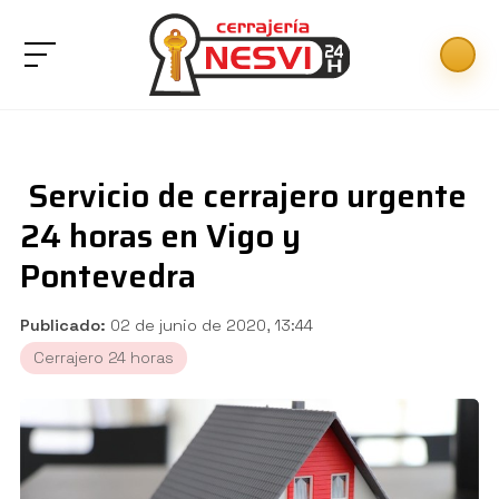
Servicio de cerrajero urgente
24 horas en Vigo y
Pontevedra
Publicado:
02 de junio de 2020, 13:44
Cerrajero 24 horas