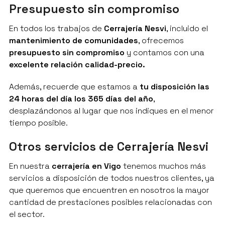
Presupuesto sin compromiso
En todos los trabajos de
Cerrajería Nesvi
, incluido el
mantenimiento de comunidades
, ofrecemos
presupuesto sin compromiso
y contamos con una
excelente relación calidad-precio.
Además, recuerde que estamos a
tu disposición las
24 horas del día los 365 días del año
,
desplazándonos al lugar que nos indiques en el menor
tiempo posible.
Otros servicios de Cerrajería Nesvi
En nuestra
cerrajería en Vigo
tenemos muchos más
servicios a disposición de todos nuestros clientes, ya
que queremos que encuentren en nosotros la mayor
cantidad de prestaciones posibles relacionadas con
el sector.