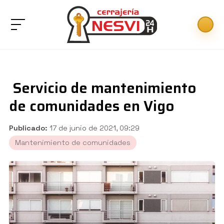
Servicio de mantenimiento
de comunidades en Vigo
Publicado:
17 de junio de 2021, 09:29
Mantenimiento de comunidades