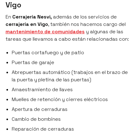
Vigo
En
Cerrajería Nesvi,
además de los servicios de
cerrajería en Vigo
, también nos hacemos cargo del
mantenimiento de comunidades
y algunas de las
tareas que llevamos a cabo están relacionadas con:
Puertas cortafuego y de patio
Puertas de garaje
Abrepuertas automático (trabajos en el brazo de
la puerta y pletina de las puertas)
Amaestramiento de llaves
Muelles de retención y cierres eléctricos
Apertura de cerraduras
Cambio de bombines
Reparación de cerraduras