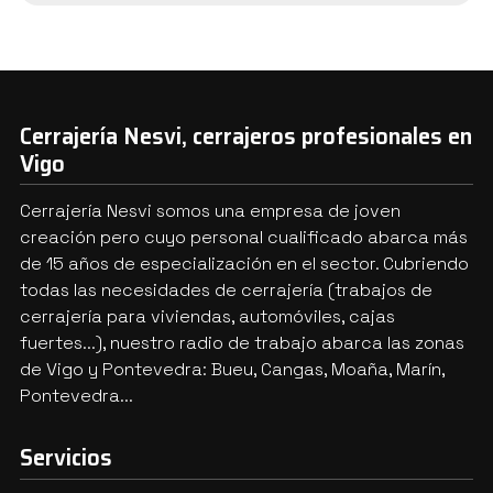
Cerrajería Nesvi, cerrajeros profesionales en
Vigo
Cerrajería Nesvi somos una empresa de joven
creación pero cuyo personal cualificado abarca más
de 15 años de especialización en el sector. Cubriendo
todas las necesidades de cerrajería (trabajos de
cerrajería para viviendas, automóviles, cajas
fuertes...), nuestro radio de trabajo abarca las zonas
de Vigo y Pontevedra: Bueu, Cangas, Moaña, Marín,
Pontevedra...
Servicios