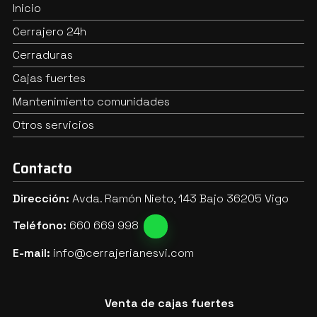
Inicio
Cerrajero 24h
Cerraduras
Cajas fuertes
Mantenimiento comunidades
Otros servicios
Contacto
Dirección:
Avda. Ramón Nieto, 143 Bajo 36205 Vigo
Teléfono:
660 669 998
E-mail:
info@cerrajerianesvi.com
Venta de cajas fuertes