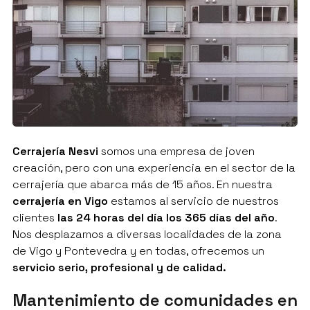
Cerrajería Nesvi
somos una empresa de joven
creación, pero con una experiencia en el sector de la
cerrajería que abarca más de 15 años. En nuestra
cerrajería en Vigo
estamos al servicio de nuestros
clientes
las 24 horas del día los 365 días del año
.
Nos desplazamos a diversas localidades de la zona
de Vigo y Pontevedra y en todas, ofrecemos un
servicio serio, profesional y de calidad.
Mantenimiento de comunidades en