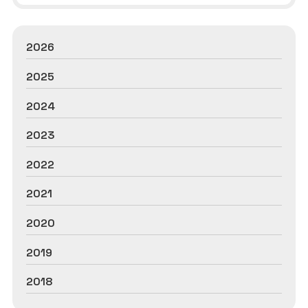
2026
2025
2024
2023
2022
2021
2020
2019
2018