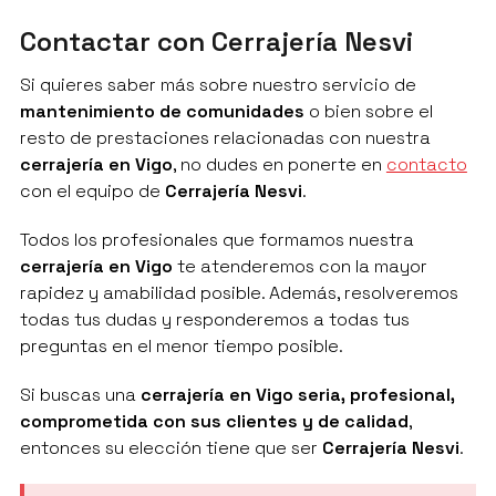
Contactar con Cerrajería Nesvi
Si quieres saber más sobre nuestro servicio de
mantenimiento de comunidades
o bien sobre el
resto de prestaciones relacionadas con nuestra
cerrajería en Vigo
, no dudes en ponerte en
contacto
con el equipo de
Cerrajería Nesvi
.
Todos los profesionales que formamos nuestra
cerrajería en Vigo
te atenderemos con la mayor
rapidez y amabilidad posible. Además, resolveremos
todas tus dudas y responderemos a todas tus
preguntas en el menor tiempo posible.
Si buscas una
cerrajería en Vigo seria, profesional,
comprometida con sus clientes y de calidad
,
entonces su elección tiene que ser
Cerrajería Nesvi
.