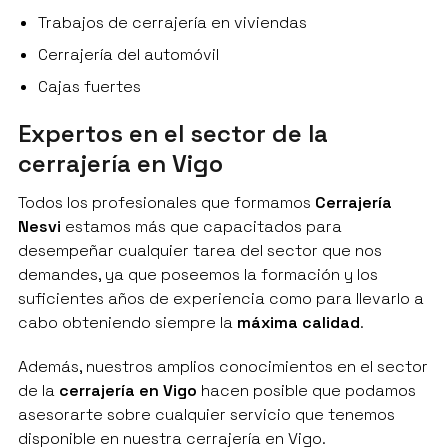
Trabajos de cerrajería en viviendas
Cerrajería del automóvil
Cajas fuertes
Expertos en el sector de la
cerrajería en Vigo
Todos los profesionales que formamos
Cerrajería
Nesvi
estamos más que capacitados para
desempeñar cualquier tarea del sector que nos
demandes, ya que poseemos la formación y los
suficientes años de experiencia como para llevarlo a
cabo obteniendo siempre la
máxima calidad
.
Además, nuestros amplios conocimientos en el sector
de la
cerrajería en Vigo
hacen posible que podamos
asesorarte sobre cualquier servicio que tenemos
disponible en nuestra cerrajería en Vigo.