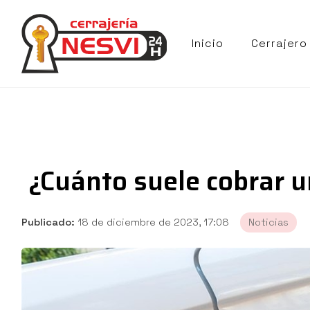
Inicio
Cerrajero
¿Cuánto suele cobrar u
Publicado:
18 de diciembre de 2023, 17:08
Noticias