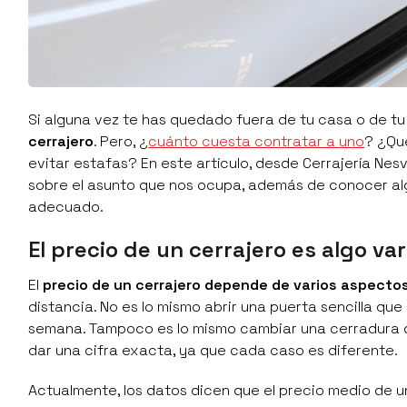
Si alguna vez te has quedado fuera de tu casa o de t
cerrajero
. Pero, ¿
cuánto cuesta contratar a uno
? ¿Qu
evitar estafas? En este artículo, desde Cerrajería Nesvi
sobre el asunto que nos ocupa, además de conocer al
adecuado.
El precio de un cerrajero es algo var
El
precio de un cerrajero depende de varios aspecto
distancia. No es lo mismo abrir una puerta sencilla qu
semana. Tampoco es lo mismo cambiar una cerradura que
dar una cifra exacta, ya que cada caso es diferente.
Actualmente, los datos dicen que el precio medio de un