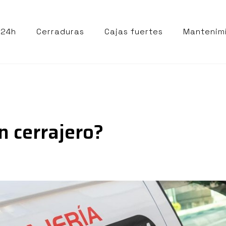
 24h
Cerraduras
Cajas fuertes
Mantenim
n cerrajero?