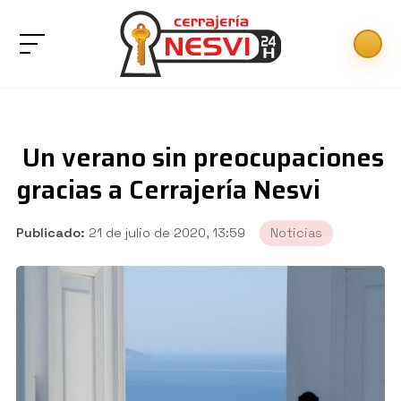
Un verano sin preocupaciones
gracias a Cerrajería Nesvi
Publicado:
21 de julio de 2020, 13:59
Noticias