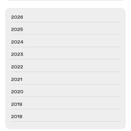
2026
2025
2024
2023
2022
2021
2020
2019
2018