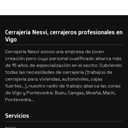
Cerrajería Nesvi, cerrajeros profesionales en
Vigo
Cerrajería Nesvi somos una empresa de joven
creación pero cuyo personal cualificado abarca más
de 15 años de especialización en el sector. Cubriendo
todas las necesidades de cerrajería (trabajos de
cerrajería para viviendas, automóviles, cajas
fuertes...), nuestro radio de trabajo abarca las zonas
de Vigo y Pontevedra: Bueu, Cangas, Moaña, Marín,
Pontevedra...
Servicios