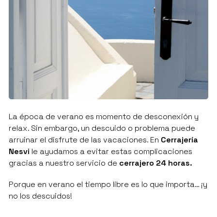
La época de verano es momento de desconexión y
relax. Sin embargo, un descuido o problema puede
arruinar el disfrute de las vacaciones. En
Cerrajería
Nesvi
le ayudamos a evitar estas complicaciones
gracias a nuestro servicio de
cerrajero 24 horas.
Porque en verano el tiempo libre es lo que importa… ¡y
no los descuidos!