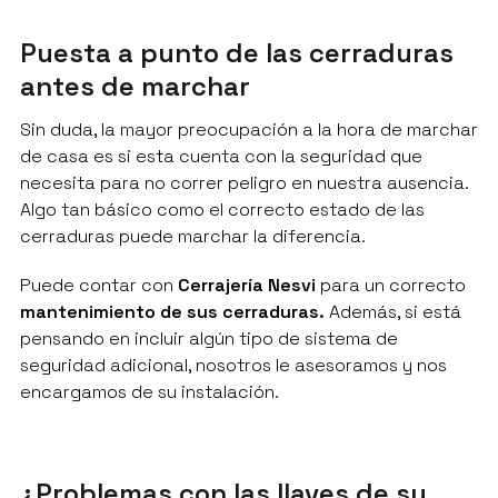
Puesta a punto de las cerraduras
antes de marchar
Sin duda, la mayor preocupación a la hora de marchar
de casa es si esta cuenta con la seguridad que
necesita para no correr peligro en nuestra ausencia.
Algo tan básico como el correcto estado de las
cerraduras puede marchar la diferencia.
Puede contar con
Cerrajería Nesvi
para un correcto
mantenimiento de sus cerraduras.
Además, si está
pensando en incluir algún tipo de sistema de
seguridad adicional, nosotros le asesoramos y nos
encargamos de su instalación.
¿Problemas con las llaves de su