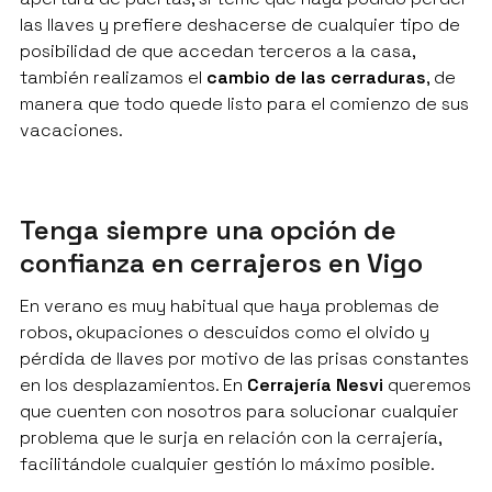
las llaves y prefiere deshacerse de cualquier tipo de
posibilidad de que accedan terceros a la casa,
también realizamos el
cambio de las cerraduras
, de
manera que todo quede listo para el comienzo de sus
vacaciones.
Tenga siempre una opción de
confianza en cerrajeros en Vigo
En verano es muy habitual que haya problemas de
robos, okupaciones o descuidos como el olvido y
pérdida de llaves por motivo de las prisas constantes
en los desplazamientos. En
Cerrajería Nesvi
queremos
que cuenten con nosotros para solucionar cualquier
problema que le surja en relación con la cerrajería,
facilitándole cualquier gestión lo máximo posible.