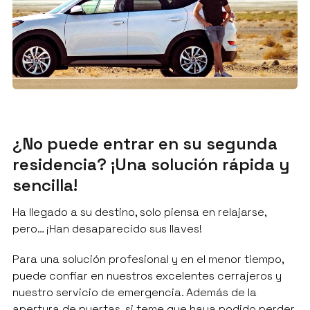
¿No puede entrar en su segunda
residencia? ¡Una solución rápida y
sencilla!
Ha llegado a su destino, solo piensa en relajarse,
pero… ¡Han desaparecido sus llaves!
Para una solución profesional y en el menor tiempo,
puede confiar en nuestros excelentes cerrajeros y
nuestro servicio de emergencia. Además de la
apertura de puertas, si teme que haya podido perder