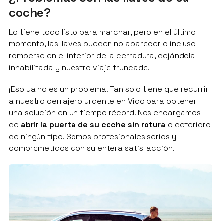
coche?
Lo tiene todo listo para marchar, pero en el último
momento, las llaves pueden no aparecer o incluso
romperse en el interior de la cerradura, dejándola
inhabilitada y nuestro viaje truncado.
¡Eso ya no es un problema! Tan solo tiene que recurrir
a nuestro cerrajero urgente en Vigo para obtener
una solución en un tiempo récord. Nos encargamos
de
abrir la puerta de su coche sin rotura
o deterioro
de ningún tipo. Somos profesionales serios y
comprometidos con su entera satisfacción.