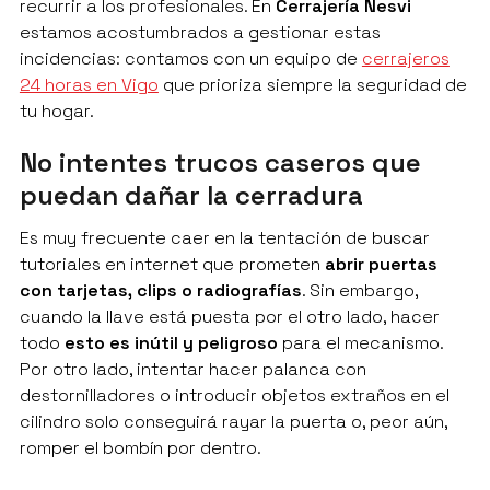
recurrir a los profesionales. En
Cerrajería Nesvi
estamos acostumbrados a gestionar estas
incidencias: contamos con un equipo de
cerrajeros
24 horas en Vigo
que prioriza siempre la seguridad de
tu hogar.
No intentes trucos caseros que
puedan dañar la cerradura
Es muy frecuente caer en la tentación de buscar
tutoriales en internet que prometen
abrir puertas
con tarjetas, clips o radiografías
. Sin embargo,
cuando la llave está puesta por el otro lado, hacer
todo
esto es inútil y peligroso
para el mecanismo.
Por otro lado, intentar hacer palanca con
destornilladores o introducir objetos extraños en el
cilindro solo conseguirá rayar la puerta o, peor aún,
romper el bombín por dentro.