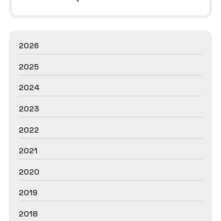
2026
2025
2024
2023
2022
2021
2020
2019
2018