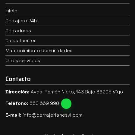
Inicio
Cerrajero 24h
Cerraduras
Cajas fuertes
Mantenimiento comunidades
Otros servicios
Contacto
Dirección:
Avda. Ramón Nieto, 143 Bajo 36205 Vigo
Teléfono:
660 669 998
E-mail:
info@cerrajerianesvi.com