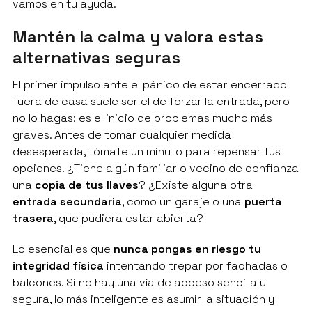
vamos en tu ayuda.
Mantén la calma y valora estas
alternativas seguras
El primer impulso ante el pánico de estar encerrado
fuera de casa suele ser el de forzar la entrada, pero
no lo hagas: es el inicio de problemas mucho más
graves. Antes de tomar cualquier medida
desesperada, tómate un minuto para repensar tus
opciones. ¿Tiene algún familiar o vecino de confianza
una
copia de tus llaves
? ¿Existe alguna otra
entrada secundaria
, como un garaje o una
puerta
trasera
, que pudiera estar abierta?
Lo esencial es que
nunca pongas en riesgo tu
integridad física
intentando trepar por fachadas o
balcones. Si no hay una vía de acceso sencilla y
segura, lo más inteligente es asumir la situación y