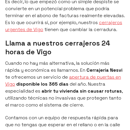
Es decir, lo que empezó como un simple despiste se
convierte en un potencial problema que podría
terminar en el abono de facturas realmente elevadas.
Es lo que ocurrirá si, por ejemplo, nuestros
cerrajeros
urgentes de Vigo
tienen que cambiar la cerradura.
Llama a nuestros cerrajeros 24
horas de Vigo
Cuando no hay más alternativa, la solución más
rápida y económica es llamarnos. En
Cerrajería Nesvi
te ofrecemos un servicio de
apertura de puertas en
Vigo
disponible los 365 días
del año. Nuestra
especialidad es
abrir tu vivienda sin causar roturas
,
utilizando técnicas no invasivas que protegen tanto
el marco como el sistema de cierre.
Contamos con un equipo de respuesta rápida para
que no tengas que esperar en el rellano o en la calle