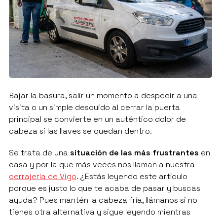
Bajar la basura, salir un momento a despedir a una
visita o un simple descuido al cerrar la puerta
principal se convierte en un auténtico dolor de
cabeza si las llaves se quedan dentro.
Se trata de una
situación de las más frustrantes
en
casa y por la que más veces nos llaman a nuestra
cerrajería de Vigo
. ¿Estás leyendo este artículo
porque es justo lo que te acaba de pasar y buscas
ayuda? Pues mantén la cabeza fría, llámanos si no
tienes otra alternativa y sigue leyendo mientras