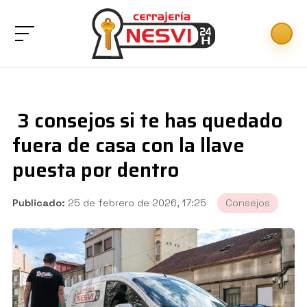
3 consejos si te has quedado
fuera de casa con la llave
puesta por dentro
Publicado:
25 de febrero de 2026, 17:25
Consejos