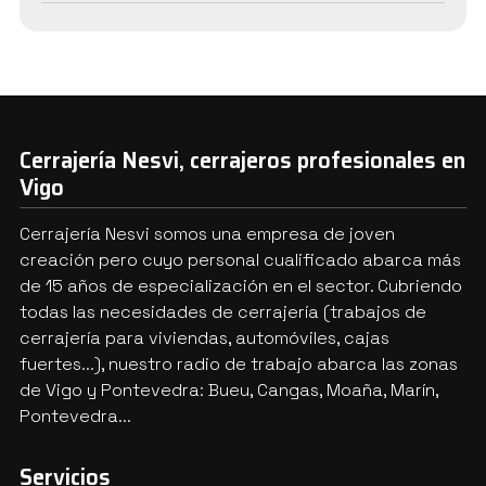
Cerrajería Nesvi, cerrajeros profesionales en
Vigo
Cerrajería Nesvi somos una empresa de joven
creación pero cuyo personal cualificado abarca más
de 15 años de especialización en el sector. Cubriendo
todas las necesidades de cerrajería (trabajos de
cerrajería para viviendas, automóviles, cajas
fuertes...), nuestro radio de trabajo abarca las zonas
de Vigo y Pontevedra: Bueu, Cangas, Moaña, Marín,
Pontevedra...
Servicios