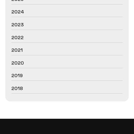
2024
2023
2022
2021
2020
2019
2018