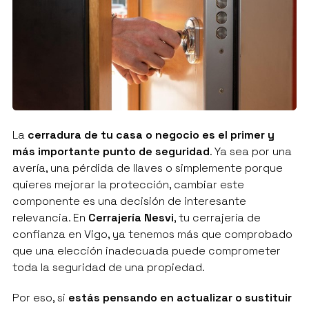
La
cerradura de tu casa o negocio es el primer y
más importante punto de seguridad
. Ya sea por una
avería, una pérdida de llaves o simplemente porque
quieres mejorar la protección, cambiar este
componente es una decisión de interesante
relevancia. En
Cerrajería Nesvi
, tu cerrajería de
confianza en Vigo, ya tenemos más que comprobado
que una elección inadecuada puede comprometer
toda la seguridad de una propiedad.
Por eso, si
estás pensando en actualizar o sustituir