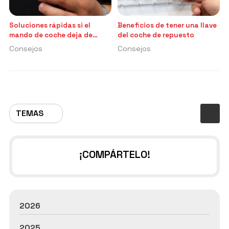
Soluciones rápidas si el
Beneficios de tener una llave
mando de coche deja de
del coche de repuesto
funcionar
Consejos
Consejos
TEMAS
¡COMPÁRTELO!
2026
2025