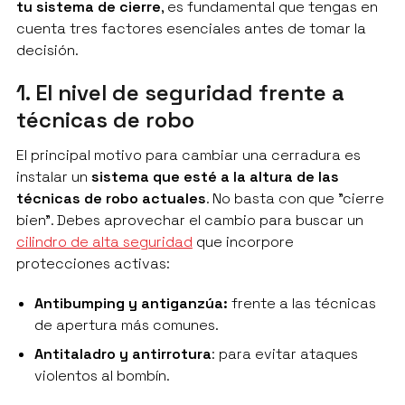
tu sistema de cierre
, es fundamental que tengas en
cuenta tres factores esenciales antes de tomar la
decisión.
1. El nivel de seguridad frente a
técnicas de robo
El principal motivo para cambiar una cerradura es
instalar un
sistema que esté a la altura de las
técnicas de robo actuales
. No basta con que "cierre
bien". Debes aprovechar el cambio para buscar un
cilindro de alta seguridad
que incorpore
protecciones activas:
Antibumping y antiganzúa:
frente a las técnicas
de apertura más comunes.
Antitaladro y antirrotura
: para evitar ataques
violentos al bombín.