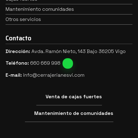
Mantenimiento comunidades
Otros servicios
Contacto
Dirección:
Avda. Ramón Nieto, 143 Bajo 36205 Vigo
Teléfono:
660 669 998
E-mail:
info@cerrajerianesvi.com
Venta de cajas fuertes
Mantenimiento de comunidades