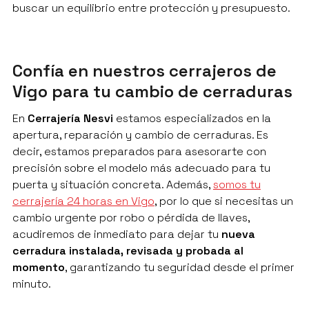
buscar un equilibrio entre protección y presupuesto.
Confía en nuestros cerrajeros de
Vigo para tu cambio de cerraduras
En
Cerrajería Nesvi
estamos especializados en la
apertura, reparación y cambio de cerraduras. Es
decir, estamos preparados para asesorarte con
precisión sobre el modelo más adecuado para tu
puerta y situación concreta. Además,
somos tu
cerrajería 24 horas en Vigo
, por lo que si necesitas un
cambio urgente por robo o pérdida de llaves,
acudiremos de inmediato para dejar tu
nueva
cerradura instalada, revisada y probada al
momento
, garantizando tu seguridad desde el primer
minuto.