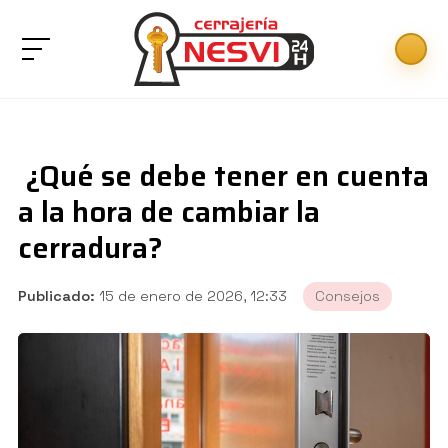
¿Qué se debe tener en cuenta
a la hora de cambiar la
cerradura?
Publicado:
15 de enero de 2026, 12:33
Consejos