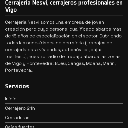
Cerrajería Nesvi, cerrajeros profesionales en
Vigo
Cerrajería Nesvi somos una empresa de joven
creación pero cuyo personal cualificado abarca más
de 15 años de especialización en el sector. Cubriendo
todas las necesidades de cerrajería (trabajos de
cerrajería para viviendas, automóviles, cajas
fuertes...), nuestro radio de trabajo abarca las zonas
de Vigo y Pontevedra: Bueu, Cangas, Moaña, Marín,
Pontevedra...
Servicios
Inicio
Cerrajero 24h
Cerraduras
Cajas fuertes