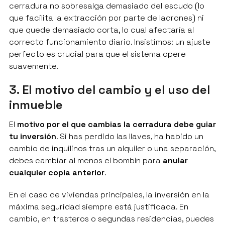
cerradura no sobresalga demasiado del escudo (lo
que facilita la extracción por parte de ladrones) ni
que quede demasiado corta, lo cual afectaría al
correcto funcionamiento diario. Insistimos: un ajuste
perfecto es crucial para que el sistema opere
suavemente.
3. El motivo del cambio y el uso del
inmueble
El
motivo por el que cambias la cerradura debe guiar
tu inversión
. Si has perdido las llaves, ha habido un
cambio de inquilinos tras un alquiler o una separación,
debes cambiar al menos el bombín para
anular
cualquier copia anterior
.
En el caso de viviendas principales, la inversión en la
máxima seguridad siempre está justificada. En
cambio, en trasteros o segundas residencias, puedes