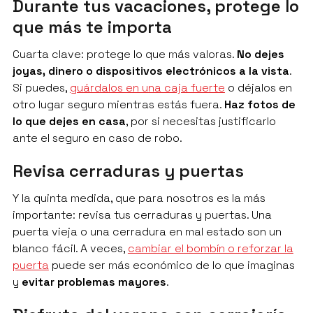
Durante tus vacaciones, protege lo
que más te importa
Cuarta clave: protege lo que más valoras.
No dejes
joyas, dinero o dispositivos electrónicos a la vista
.
Si puedes,
guárdalos en una caja fuerte
o déjalos en
otro lugar seguro mientras estás fuera.
Haz fotos de
lo que dejes en casa
, por si necesitas justificarlo
ante el seguro en caso de robo.
Revisa cerraduras y puertas
Y la quinta medida, que para nosotros es la más
importante: revisa tus cerraduras y puertas. Una
puerta vieja o una cerradura en mal estado son un
blanco fácil. A veces,
cambiar el bombín o reforzar la
puerta
puede ser más económico de lo que imaginas
y
evitar problemas mayores
.