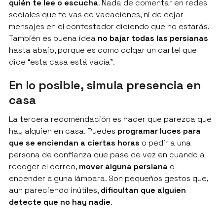
quién te lee o escucha
. Nada de comentar en redes
sociales que te vas de vacaciones, ni de dejar
mensajes en el contestador diciendo que no estarás.
También es buena idea
no bajar todas las persianas
hasta abajo, porque es como colgar un cartel que
dice “esta casa está vacía”.
En lo posible, simula presencia en
casa
La tercera recomendación es hacer que parezca que
hay alguien en casa. Puedes
programar luces para
que se enciendan a ciertas horas
o pedir a una
persona de confianza que pase de vez en cuando a
recoger el correo,
mover alguna persiana
o
encender alguna lámpara. Son pequeños gestos que,
aun pareciendo inútiles,
dificultan que alguien
detecte que no hay nadie
.