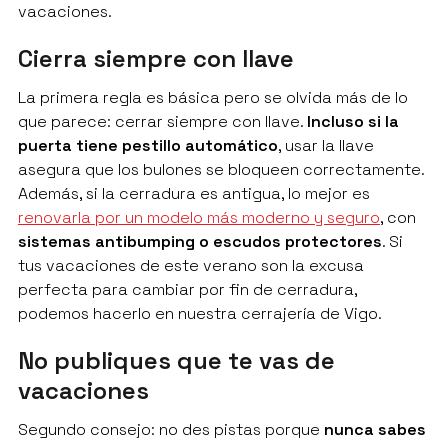
vacaciones.
Cierra siempre con llave
La primera regla es básica pero se olvida más de lo
que parece: cerrar siempre con llave.
Incluso si la
puerta tiene pestillo automático
, usar la llave
asegura que los bulones se bloqueen correctamente.
Además, si la cerradura es antigua, lo mejor es
renovarla por un modelo más moderno y seguro
, con
sistemas antibumping o escudos protectores
. Si
tus vacaciones de este verano son la excusa
perfecta para cambiar por fin de cerradura,
podemos hacerlo en nuestra cerrajería de Vigo.
No publiques que te vas de
vacaciones
Segundo consejo: no des pistas porque
nunca sabes