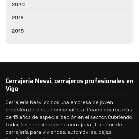
2020
2019
2018
Cerrajería Nesvi, cerrajeros profesionales en
Vigo
Cerrajería Nesvi somos una empresa de joven
creación pero cuyo personal cualificado abarca más
de 15 años de especialización en el sector. Cubriendo
todas las necesidades de cerrajería (trabajos de
cerrajería para viviendas, automóviles, cajas