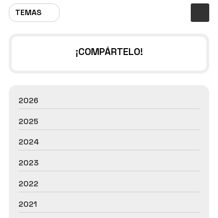
TEMAS
¡COMPÁRTELO!
2026
2025
2024
2023
2022
2021