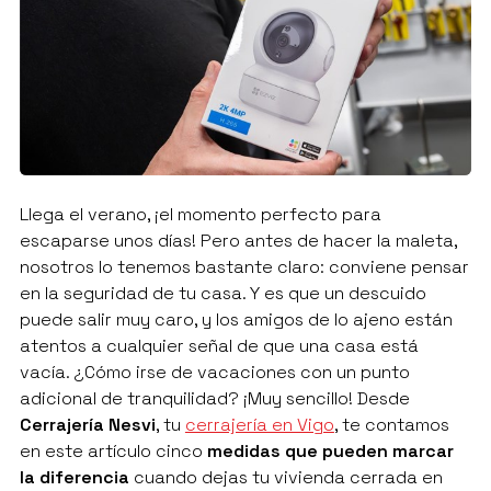
Llega el verano, ¡el momento perfecto para
escaparse unos días! Pero antes de hacer la maleta,
nosotros lo tenemos bastante claro: conviene pensar
en la seguridad de tu casa. Y es que un descuido
puede salir muy caro, y los amigos de lo ajeno están
atentos a cualquier señal de que una casa está
vacía. ¿Cómo irse de vacaciones con un punto
adicional de tranquilidad? ¡Muy sencillo! Desde
Cerrajería Nesvi
, tu
cerrajería en Vigo
, te contamos
en este artículo cinco
medidas que pueden marcar
la diferencia
cuando dejas tu vivienda cerrada en