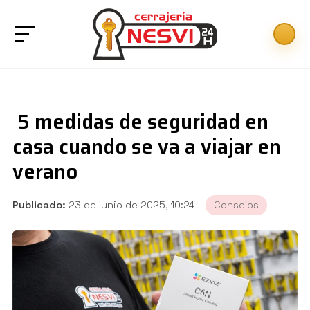
5 medidas de seguridad en
casa cuando se va a viajar en
verano
Publicado:
23 de junio de 2025, 10:24
Consejos