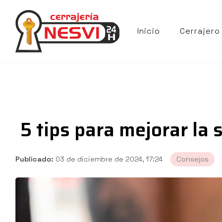
Inicio
Cerrajero
5 tips para mejorar la
Publicado:
03 de diciembre de 2024, 17:24
Consejos