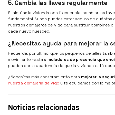
5. Cambia las llaves regularmente
Si alquilas la vivienda con frecuencia, cambiar las llav
fundamental. Nunca puedes estar seguro de cuántas cop
nuestros cerrajeros de Vigo para sustituir bombines 
cada nuevo huésped.
¿Necesitas ayuda para mejorar la s
Recuerda, por último, que los pequeños detalles tambi
movimiento hasta
simuladores de presencia que en
pueden dar la apariencia de que la vivienda está ocup
¿Necesitas más asesoramiento para
mejorar la segur
nuestra cerrajería de Vigo
y te equipamos con lo mejor
Noticias relacionadas