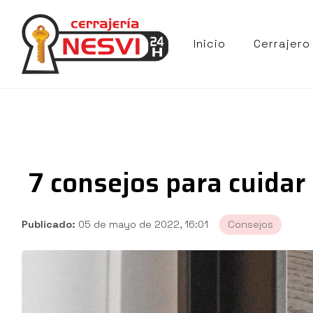
Inicio
Cerrajero
7 consejos para cuidar
Publicado:
05 de mayo de 2022, 16:01
Consejos