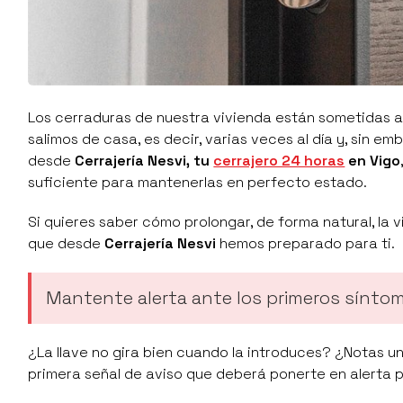
Los cerraduras de nuestra vivienda están sometidas 
salimos de casa, es decir, varias veces al día y, sin 
desde
Cerrajería Nesvi, tu
cerrajero 24 horas
en Vigo
suficiente para mantenerlas en perfecto estado.
Si quieres saber cómo prolongar, de forma natural, la
que desde
Cerrajería Nesvi
hemos preparado para ti.
Mantente alerta ante los primeros síntom
¿La llave no gira bien cuando la introduces? ¿Notas una
primera señal de aviso que deberá ponerte en alerta 