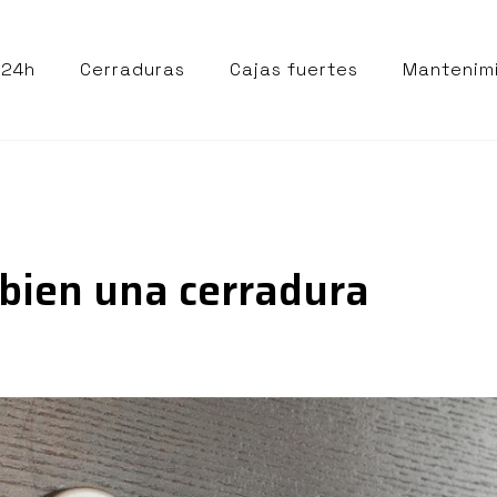
 24h
Cerraduras
Cajas fuertes
Mantenim
 bien una cerradura