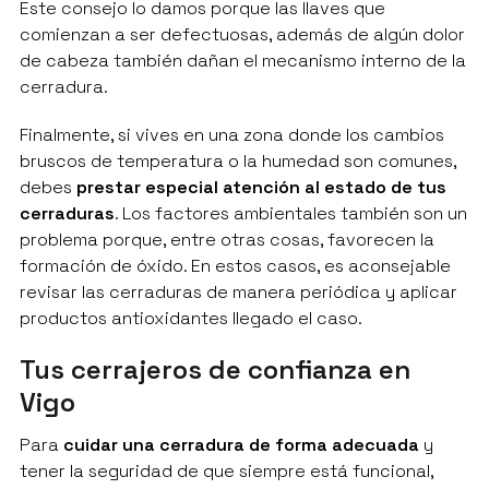
Este consejo lo damos porque las llaves que
comienzan a ser defectuosas, además de algún dolor
de cabeza también dañan el mecanismo interno de la
cerradura.
Finalmente, si vives en una zona donde los cambios
bruscos de temperatura o la humedad son comunes,
debes
prestar especial atención al estado de tus
cerraduras
. Los factores ambientales también son un
problema porque, entre otras cosas, favorecen la
formación de óxido. En estos casos, es aconsejable
revisar las cerraduras de manera periódica y aplicar
productos antioxidantes llegado el caso.
Tus cerrajeros de confianza en
Vigo
Para
cuidar una cerradura de forma adecuada
y
tener la seguridad de que siempre está funcional,