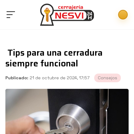
Tips para una cerradura
siempre funcional
Publicado:
21 de octubre de 2024, 17:57
Consejos