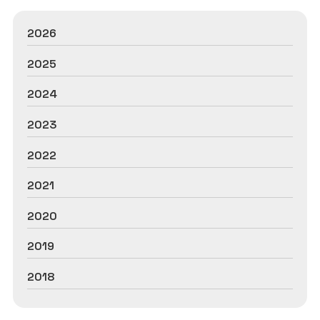
2026
2025
2024
2023
2022
2021
2020
2019
2018