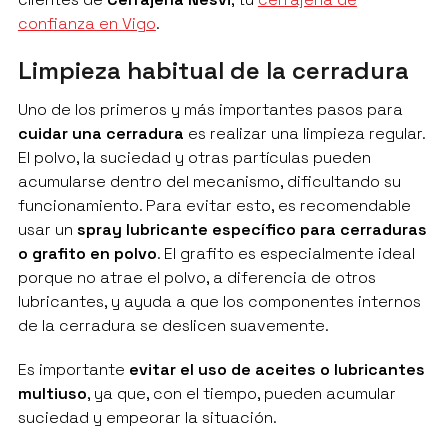
confianza en Vigo
.
Limpieza habitual de la cerradura
Uno de los primeros y más importantes pasos para
cuidar una cerradura
es realizar una limpieza regular.
El polvo, la suciedad y otras partículas pueden
acumularse dentro del mecanismo, dificultando su
funcionamiento. Para evitar esto, es recomendable
usar un
spray lubricante específico para cerraduras
o grafito en polvo
. El grafito es especialmente ideal
porque no atrae el polvo, a diferencia de otros
lubricantes, y ayuda a que los componentes internos
de la cerradura se deslicen suavemente.
Es importante
evitar el uso de aceites o lubricantes
multiuso
, ya que, con el tiempo, pueden acumular
suciedad y empeorar la situación.