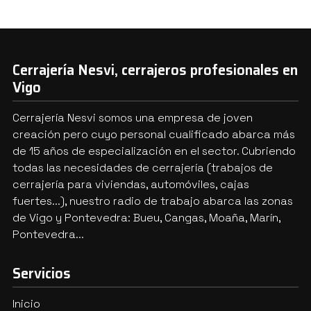
Cerrajería Nesvi, cerrajeros profesionales en
Vigo
Cerrajería Nesvi somos una empresa de joven
creación pero cuyo personal cualificado abarca más
de 15 años de especialización en el sector. Cubriendo
todas las necesidades de cerrajería (trabajos de
cerrajería para viviendas, automóviles, cajas
fuertes...), nuestro radio de trabajo abarca las zonas
de Vigo y Pontevedra: Bueu, Cangas, Moaña, Marín,
Pontevedra...
Servicios
Inicio