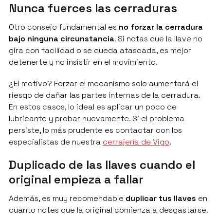
Nunca fuerces las cerraduras
Otro consejo fundamental es
no forzar la cerradura
bajo ninguna circunstancia
. Si notas que la llave no
gira con facilidad o se queda atascada, es mejor
detenerte y no insistir en el movimiento.
¿El motivo? Forzar el mecanismo solo aumentará el
riesgo de dañar las partes internas de la cerradura.
En estos casos, lo ideal es aplicar un poco de
lubricante y probar nuevamente. Si el problema
persiste, lo más prudente es contactar con los
especialistas de nuestra
cerrajería de Vigo
.
Duplicado de las llaves cuando el
original empieza a fallar
Además, es muy recomendable
duplicar tus llaves
en
cuanto notes que la original comienza a desgastarse.