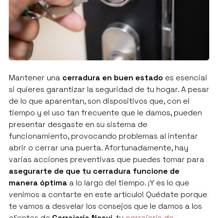
Mantener una
cerradura en buen estado
es esencial
si quieres garantizar la seguridad de tu hogar. A pesar
de lo que aparentan, son dispositivos que, con el
tiempo y el uso tan frecuente que le damos, pueden
presentar desgaste en su sistema de
funcionamiento, provocando problemas al intentar
abrir o cerrar una puerta. Afortunadamente, hay
varias acciones preventivas que puedes tomar para
asegurarte de que tu cerradura funcione de
manera óptima
a lo largo del tiempo. ¡Y es lo que
venimos a contarte en este artículo! Quédate porque
te vamos a desvelar los consejos que le damos a los
clientes de
Cerrajería Nesvi
, tu
cerrajería de