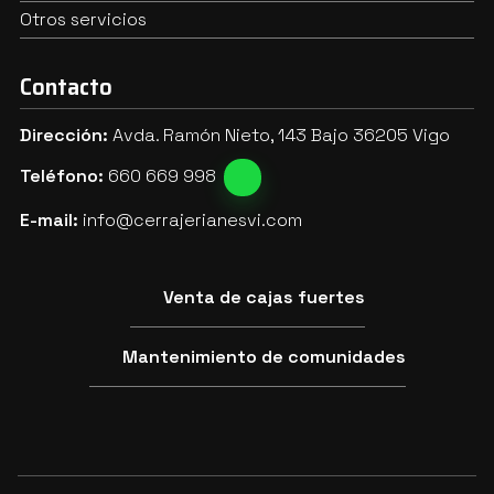
Otros servicios
Contacto
Dirección:
Avda. Ramón Nieto, 143 Bajo 36205 Vigo
Teléfono:
660 669 998
E-mail:
info@cerrajerianesvi.com
Venta de cajas fuertes
Mantenimiento de comunidades