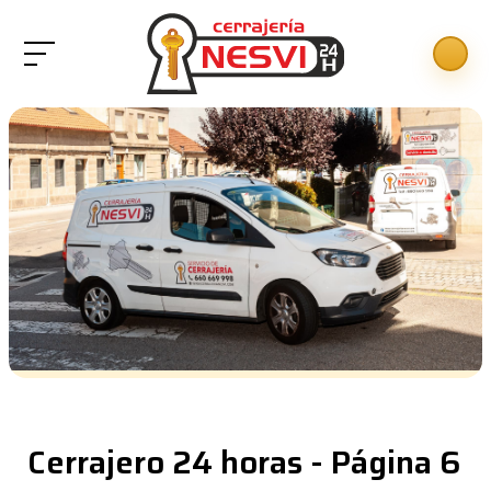
Cerrajero 24 horas - Página 6