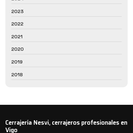
2023
2022
2021
2020
2019
2018
Cerrajería Nesvi, cerrajeros profesionales en
Vigo