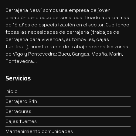
Cerrajería Nesvi somos una empresa de joven
creación pero cuyo personal cualificado abarca más
de 15 años de especialización en el sector. Cubriendo
todas las necesidades de cerrajería (trabajos de
cerrajería para viviendas, automóviles, cajas
fuertes...), nuestro radio de trabajo abarca las zonas
de Vigo y Pontevedra: Bueu, Cangas, Moaña, Marín,
Pontevedra...
Servicios
Inicio
Cerrajero 24h
Cerraduras
Cajas fuertes
Mantenimiento comunidades